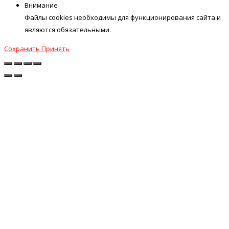
Внимание
Файлы cookies необходимы для функционирования сайта и
являются обязательными.
Сохранить
Принять