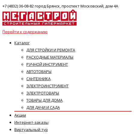
+7 (4832) 36-08-82 город Брянск, проспект Московский, дом 4А
Перейти к содержанию
Каталог
ДЛЯ СТРОЙКИ И РЕМОНТА
РАСХОДНЫЕ МАТЕРИАЛЫ
РУЧНОЙ ИНСТРУМЕНТ
АВТОТОВАРЫ
САНТЕХНИКА
ЭЛЕКТРОИНСТРУМЕНТ
ЭЛЕКТРОТОВАРЫ
ТОВАРЫ ДЛЯ ДОМА
ДЛЯ ДАЧИ И САДА
Акции
Интернет-заказы
Виртуальный тур