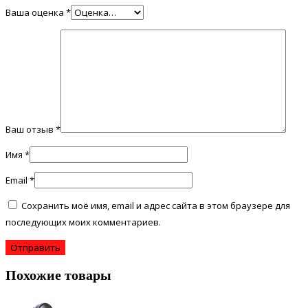
Ваша оценка
*
Ваш отзыв
*
Имя
*
Email
*
Сохранить моё имя, email и адрес сайта в этом браузере для
последующих моих комментариев.
Похожие товары