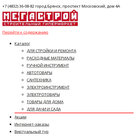
+7 (4832) 36-08-82 город Брянск, проспект Московский, дом 4А
Перейти к содержанию
Каталог
ДЛЯ СТРОЙКИ И РЕМОНТА
РАСХОДНЫЕ МАТЕРИАЛЫ
РУЧНОЙ ИНСТРУМЕНТ
АВТОТОВАРЫ
САНТЕХНИКА
ЭЛЕКТРОИНСТРУМЕНТ
ЭЛЕКТРОТОВАРЫ
ТОВАРЫ ДЛЯ ДОМА
ДЛЯ ДАЧИ И САДА
Акции
Интернет-заказы
Виртуальный тур