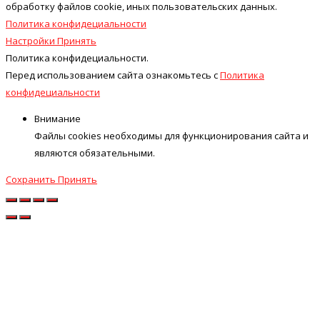
обработку файлов cookie, иных пользовательских данных.
Политика конфидециальности
Настройки
Принять
Политика конфидециальности.
Перед использованием сайта ознакомьтесь с
Политика
конфидециальности
Внимание
Файлы cookies необходимы для функционирования сайта и
являются обязательными.
Сохранить
Принять