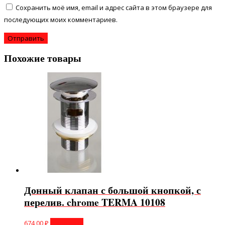
Сохранить моё имя, email и адрес сайта в этом браузере для
последующих моих комментариев.
Похожие товары
Донный клапан с большой кнопкой, с
перелив. chrome TERMA 10108
674,00
₽
В корзину