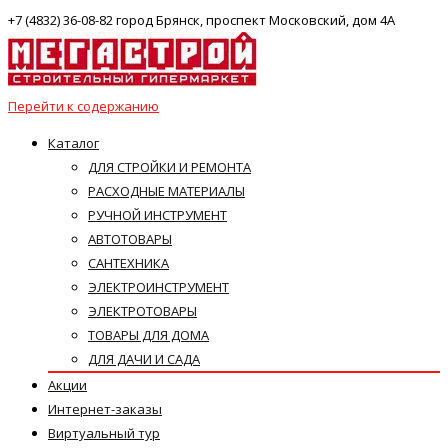
+7 (4832) 36-08-82 город Брянск, проспект Московский, дом 4А
Перейти к содержанию
Каталог
ДЛЯ СТРОЙКИ И РЕМОНТА
РАСХОДНЫЕ МАТЕРИАЛЫ
РУЧНОЙ ИНСТРУМЕНТ
АВТОТОВАРЫ
САНТЕХНИКА
ЭЛЕКТРОИНСТРУМЕНТ
ЭЛЕКТРОТОВАРЫ
ТОВАРЫ ДЛЯ ДОМА
ДЛЯ ДАЧИ И САДА
Акции
Интернет-заказы
Виртуальный тур