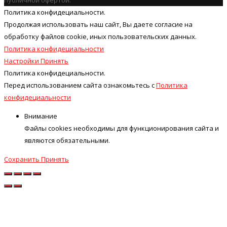
публичной офертой.
Политика конфидециальности.
Продолжая использовать наш cайт, Вы даете согласие на
обработку файлов cookie, иных пользовательских данных.
Политика конфидециальности
Настройки
Принять
Политика конфидециальности.
Перед использованием сайта ознакомьтесь с
Политика
конфидециальности
Внимание
Файлы cookies необходимы для функционирования сайта и
являются обязательными.
Сохранить
Принять