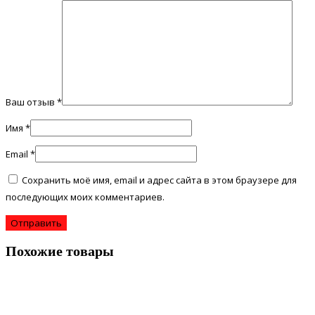
Ваш отзыв
*
Имя
*
Email
*
Сохранить моё имя, email и адрес сайта в этом браузере для
последующих моих комментариев.
Похожие товары