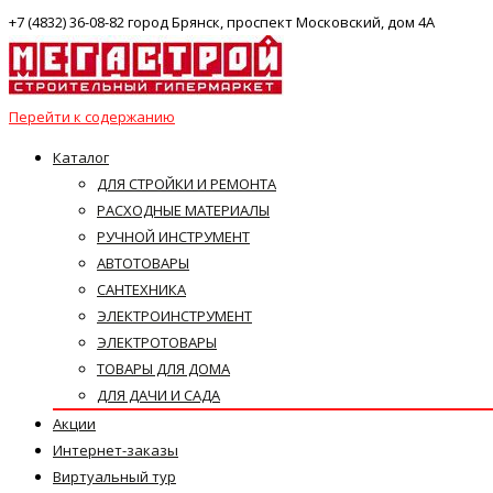
+7 (4832) 36-08-82 город Брянск, проспект Московский, дом 4А
Перейти к содержанию
Каталог
ДЛЯ СТРОЙКИ И РЕМОНТА
РАСХОДНЫЕ МАТЕРИАЛЫ
РУЧНОЙ ИНСТРУМЕНТ
АВТОТОВАРЫ
САНТЕХНИКА
ЭЛЕКТРОИНСТРУМЕНТ
ЭЛЕКТРОТОВАРЫ
ТОВАРЫ ДЛЯ ДОМА
ДЛЯ ДАЧИ И САДА
Акции
Интернет-заказы
Виртуальный тур