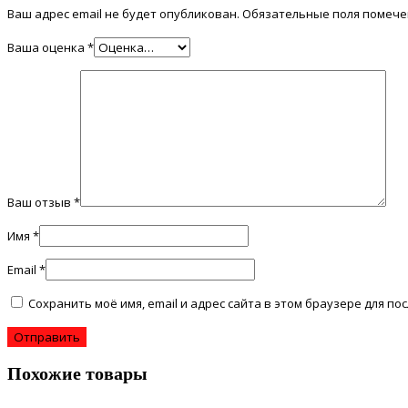
Ваш адрес email не будет опубликован.
Обязательные поля помеч
Ваша оценка
*
Ваш отзыв
*
Имя
*
Email
*
Сохранить моё имя, email и адрес сайта в этом браузере для 
Похожие товары