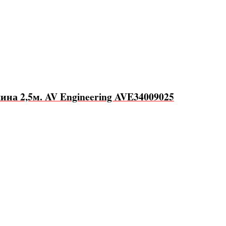
на 2,5м. AV Engineering AVE34009025