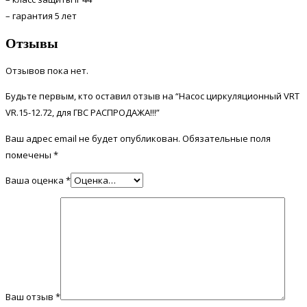
– гарантия 5 лет
Отзывы
Отзывов пока нет.
Будьте первым, кто оставил отзыв на “Насос циркуляционный VRT
VR.15-12.72, для ГВС РАСПРОДАЖА!!!”
Ваш адрес email не будет опубликован.
Обязательные поля
помечены
*
Ваша оценка
*
Ваш отзыв
*