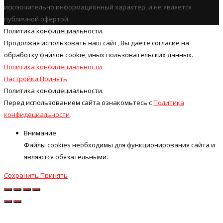
исключительно информационный характер, и не является
публичной офертой.
Политика конфидециальности.
Продолжая использовать наш cайт, Вы даете согласие на
обработку файлов cookie, иных пользовательских данных.
Политика конфидециальности
Настройки
Принять
Политика конфидециальности.
Перед использованием сайта ознакомьтесь с
Политика
конфидециальности
Внимание
Файлы cookies необходимы для функционирования сайта и
являются обязательными.
Сохранить
Принять