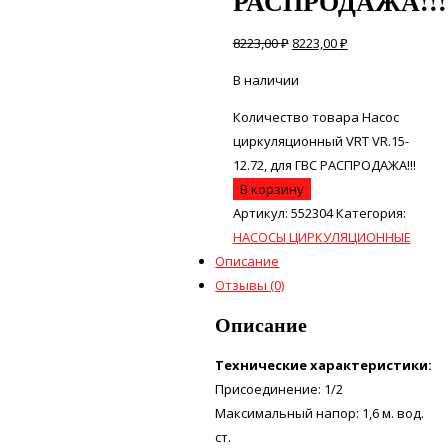
РАСПРОДАЖА!!!
8223,00
₽
8223,00
₽
В наличии
Количество товара Насос
циркуляционный VRT VR.15-
12.72, для ГВС РАСПРОДАЖА!!!
В корзину
Артикул:
552304
Категория:
НАСОСЫ ЦИРКУЛЯЦИОННЫЕ
Описание
Отзывы (0)
Описание
Технические характеристики:
Присоединение: 1/2
Максимальный напор: 1,6 м. вод.
ст.