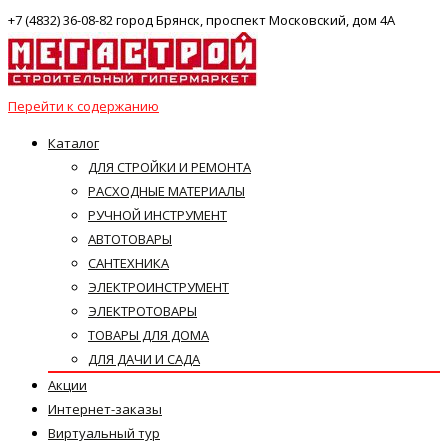
+7 (4832) 36-08-82 город Брянск, проспект Московский, дом 4А
Перейти к содержанию
Каталог
ДЛЯ СТРОЙКИ И РЕМОНТА
РАСХОДНЫЕ МАТЕРИАЛЫ
РУЧНОЙ ИНСТРУМЕНТ
АВТОТОВАРЫ
САНТЕХНИКА
ЭЛЕКТРОИНСТРУМЕНТ
ЭЛЕКТРОТОВАРЫ
ТОВАРЫ ДЛЯ ДОМА
ДЛЯ ДАЧИ И САДА
Акции
Интернет-заказы
Виртуальный тур