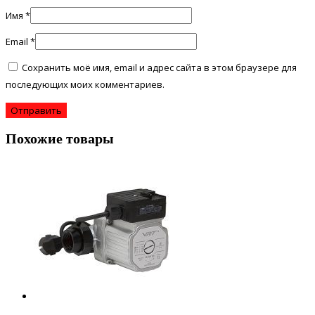
Имя
*
Email
*
Сохранить моё имя, email и адрес сайта в этом браузере для
последующих моих комментариев.
Похожие товары