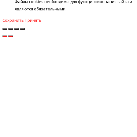
Файлы cookies необходимы для функционирования сайта и
являются обязательными.
Сохранить
Принять