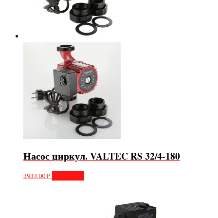
Насос циркул. VALTEC RS 32/4-180
3933,00
₽
В корзину