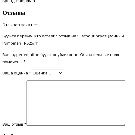
Бренд: Pumpman
Отзывы
Отзывов пока нет.
Будьте первым, кто оставил отзыв на “Насос циркуляционный
Pumpman TRS25/4”
Ваш адрес email не будет опубликован.
Обязательные поля
помечены
*
Ваша оценка
*
Ваш отзыв
*