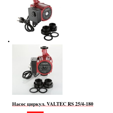
Насос циркул. VALTEC RS 25/4-180