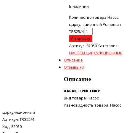
В наличии
Количество товара Насос
циркуляционный Pumpman
TRS25/4
В корзину
Артикул:
82050
Категория:
НАСОСЫ ЦИРКУЛЯЦИОННЫЕ
Описание
Отзывы (0)
Описание
ХАРАКТЕРИСТИКИ
Вид товара: Насос
Разновидность товара: Насос
циркуляционный
Артикул: TRS25/4
Код: 82050