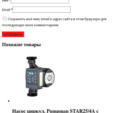
Имя
*
Email
*
Сохранить моё имя, email и адрес сайта в этом браузере для
последующих моих комментариев.
Похожие товары
Насос циркул. Pumpman STAR25/4A с