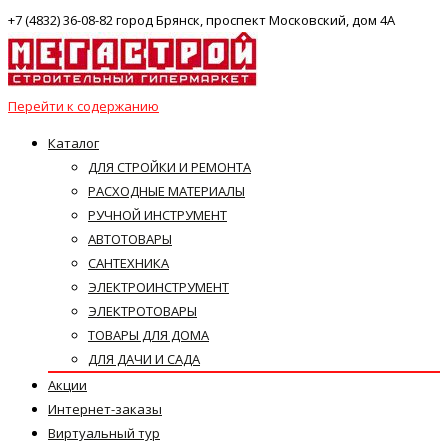
+7 (4832) 36-08-82 город Брянск, проспект Московский, дом 4А
Перейти к содержанию
Каталог
ДЛЯ СТРОЙКИ И РЕМОНТА
РАСХОДНЫЕ МАТЕРИАЛЫ
РУЧНОЙ ИНСТРУМЕНТ
АВТОТОВАРЫ
САНТЕХНИКА
ЭЛЕКТРОИНСТРУМЕНТ
ЭЛЕКТРОТОВАРЫ
ТОВАРЫ ДЛЯ ДОМА
ДЛЯ ДАЧИ И САДА
Акции
Интернет-заказы
Виртуальный тур