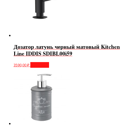
Дозатор латунь черный матовый Kitchen
Line IDDIS SDIBL00i59
3590,00
₽
В корзину