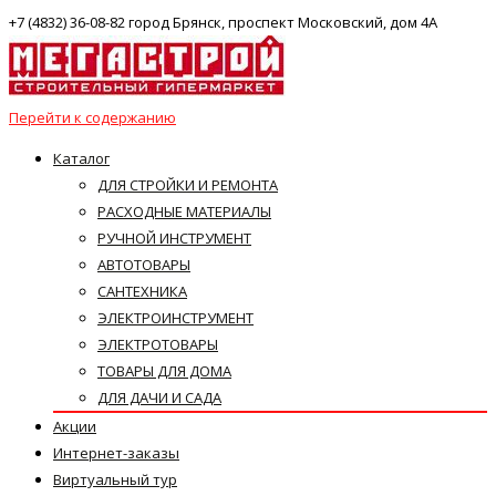
+7 (4832) 36-08-82 город Брянск, проспект Московский, дом 4А
Перейти к содержанию
Каталог
ДЛЯ СТРОЙКИ И РЕМОНТА
РАСХОДНЫЕ МАТЕРИАЛЫ
РУЧНОЙ ИНСТРУМЕНТ
АВТОТОВАРЫ
САНТЕХНИКА
ЭЛЕКТРОИНСТРУМЕНТ
ЭЛЕКТРОТОВАРЫ
ТОВАРЫ ДЛЯ ДОМА
ДЛЯ ДАЧИ И САДА
Акции
Интернет-заказы
Виртуальный тур