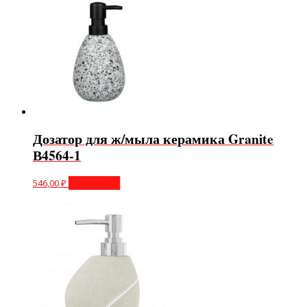
Дозатор для ж/мыла керамика Granite
В4564-1
546,00
₽
Подробнее