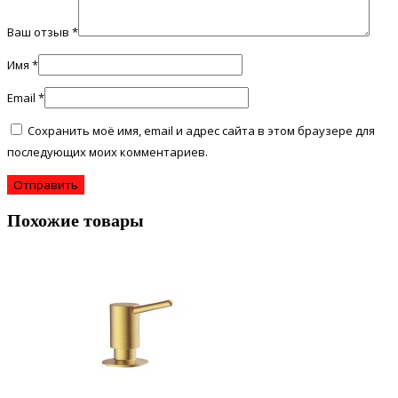
Ваш отзыв
*
Имя
*
Email
*
Сохранить моё имя, email и адрес сайта в этом браузере для
последующих моих комментариев.
Похожие товары