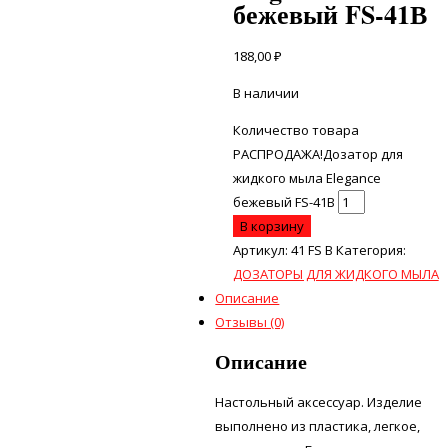
бежевый FS-41В
188,00
₽
В наличии
Количество товара
РАСПРОДАЖА!Дозатор для
жидкого мыла Elegance
бежевый FS-41В
В корзину
Артикул:
41 FS В
Категория:
ДОЗАТОРЫ ДЛЯ ЖИДКОГО МЫЛА
Описание
Отзывы (0)
Описание
Настольный аксессуар. Изделие
выполнено из пластика, легкое,