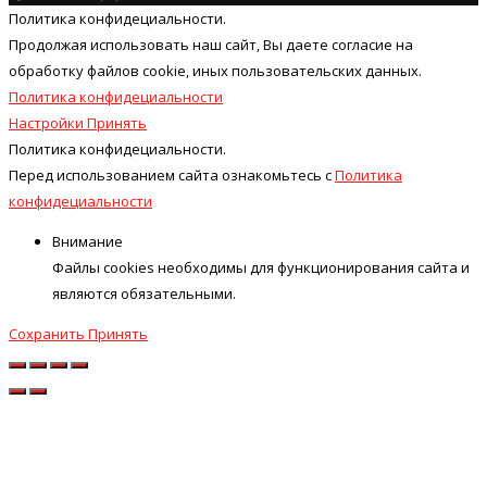
Политика конфидециальности.
Продолжая использовать наш cайт, Вы даете согласие на
обработку файлов cookie, иных пользовательских данных.
Политика конфидециальности
Настройки
Принять
Политика конфидециальности.
Перед использованием сайта ознакомьтесь с
Политика
конфидециальности
Внимание
Файлы cookies необходимы для функционирования сайта и
являются обязательными.
Сохранить
Принять