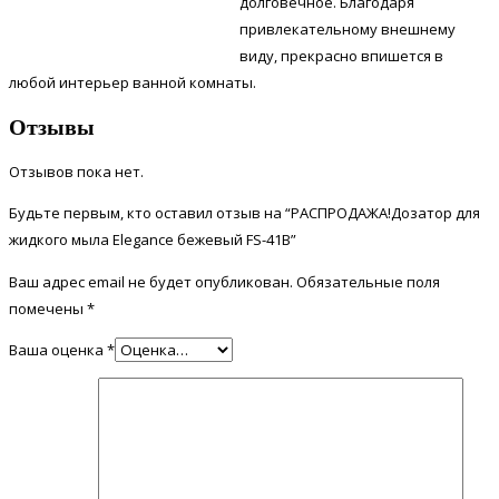
долговечное. Благодаря
привлекательному внешнему
виду, прекрасно впишется в
любой интерьер ванной комнаты.
Отзывы
Отзывов пока нет.
Будьте первым, кто оставил отзыв на “РАСПРОДАЖА!Дозатор для
жидкого мыла Elegance бежевый FS-41В”
Ваш адрес email не будет опубликован.
Обязательные поля
помечены
*
Ваша оценка
*