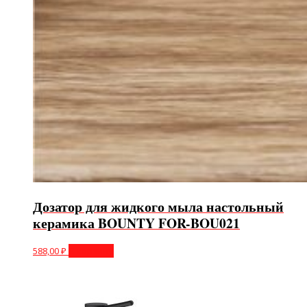
Дозатор для жидкого мыла настольный
керамика BOUNTY FOR-BOU021
588,00
₽
В корзину