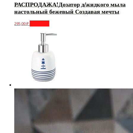
РАСПРОДАЖА!Дозатор д/жидкого мыла
настольный бежевый Создавая мечты
295,00
₽
В корзину