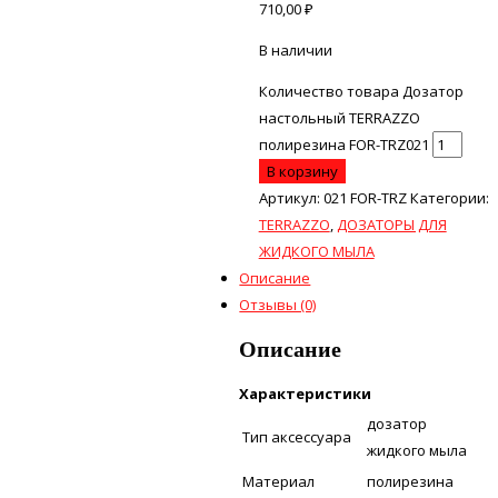
710,00
₽
В наличии
Количество товара Дозатор
настольный TERRAZZO
полирезина FOR-TRZ021
В корзину
Артикул:
021 FOR-TRZ
Категории:
TERRAZZO
,
ДОЗАТОРЫ ДЛЯ
ЖИДКОГО МЫЛА
Описание
Отзывы (0)
Описание
Характеристики
дозатор
Тип аксессуара
жидкого мыла
Материал
полирезина