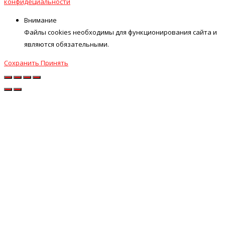
конфидециальности
Внимание
Файлы cookies необходимы для функционирования сайта и
являются обязательными.
Сохранить
Принять