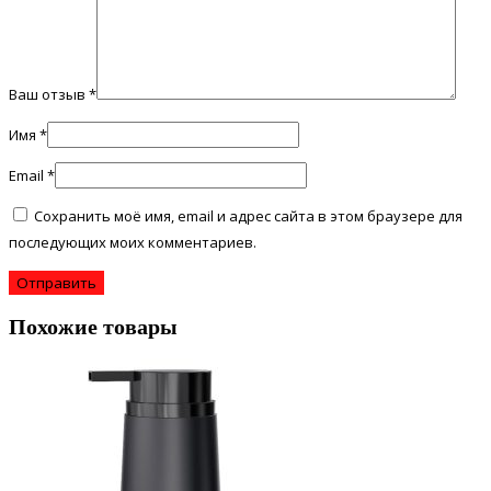
Ваш отзыв
*
Имя
*
Email
*
Сохранить моё имя, email и адрес сайта в этом браузере для
последующих моих комментариев.
Похожие товары