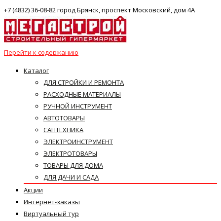
+7 (4832) 36-08-82 город Брянск, проспект Московский, дом 4А
Перейти к содержанию
Каталог
ДЛЯ СТРОЙКИ И РЕМОНТА
РАСХОДНЫЕ МАТЕРИАЛЫ
РУЧНОЙ ИНСТРУМЕНТ
АВТОТОВАРЫ
САНТЕХНИКА
ЭЛЕКТРОИНСТРУМЕНТ
ЭЛЕКТРОТОВАРЫ
ТОВАРЫ ДЛЯ ДОМА
ДЛЯ ДАЧИ И САДА
Акции
Интернет-заказы
Виртуальный тур