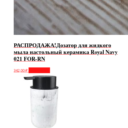
РАСПРОДАЖА!Дозатор для жидкого
мыла настольный керамика Royal Navy
021 FOR-RN
342,00
₽
Подробнее