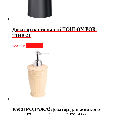
Дозатор настольный TOULON FOR-
TOU021
420,00
₽
В корзину
РАСПРОДАЖА!Дозатор для жидкого