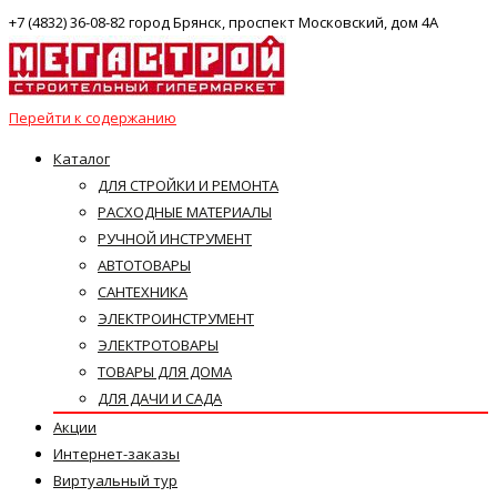
+7 (4832) 36-08-82 город Брянск, проспект Московский, дом 4А
Перейти к содержанию
Каталог
ДЛЯ СТРОЙКИ И РЕМОНТА
РАСХОДНЫЕ МАТЕРИАЛЫ
РУЧНОЙ ИНСТРУМЕНТ
АВТОТОВАРЫ
САНТЕХНИКА
ЭЛЕКТРОИНСТРУМЕНТ
ЭЛЕКТРОТОВАРЫ
ТОВАРЫ ДЛЯ ДОМА
ДЛЯ ДАЧИ И САДА
Акции
Интернет-заказы
Виртуальный тур