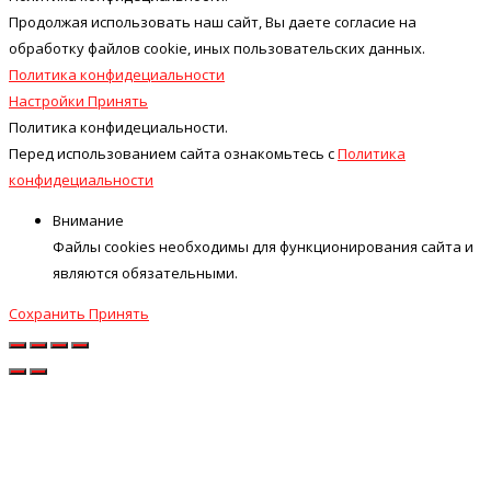
Продолжая использовать наш cайт, Вы даете согласие на
обработку файлов cookie, иных пользовательских данных.
Политика конфидециальности
Настройки
Принять
Политика конфидециальности.
Перед использованием сайта ознакомьтесь с
Политика
конфидециальности
Внимание
Файлы cookies необходимы для функционирования сайта и
являются обязательными.
Сохранить
Принять