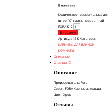
В наличии
Количество товара Кольца для
штор "С" пласт. прозрачный
FORA K12
В корзину
Артикул:
12 K
Категория:
КАРНИЗЫ ДЛЯ ВАННОЙ
КОМНАТЫ
Описание
Отзывы (0)
Описание
Производитель: Fora
Серия: FORA Карнизы, кольца
Цвет: Хром
Отзывы