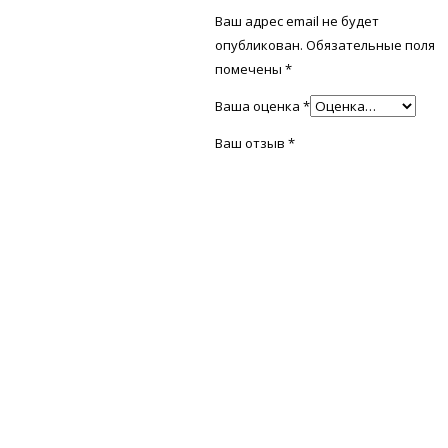
Ваш адрес email не будет
опубликован.
Обязательные поля
помечены
*
Ваша оценка
*
Ваш отзыв
*