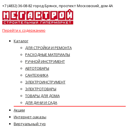
+7 (4832) 36-08-82 город Брянск, проспект Московский, дом 4А
Перейти к содержанию
Каталог
ДЛЯ СТРОЙКИ И РЕМОНТА
РАСХОДНЫЕ МАТЕРИАЛЫ
РУЧНОЙ ИНСТРУМЕНТ
АВТОТОВАРЫ
САНТЕХНИКА
ЭЛЕКТРОИНСТРУМЕНТ
ЭЛЕКТРОТОВАРЫ
ТОВАРЫ ДЛЯ ДОМА
ДЛЯ ДАЧИ И САДА
Акции
Интернет-заказы
Виртуальный тур