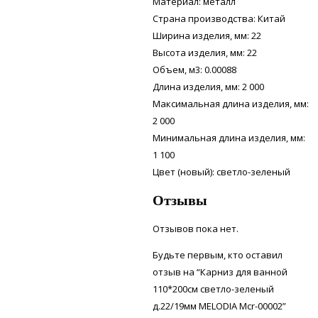
Материал: металл
Страна производства: Китай
Ширина изделия, мм: 22
Высота изделия, мм: 22
Объем, м3: 0.00088
Длина изделия, мм: 2 000
Максимальная длина изделия, мм:
2 000
Минимальная длина изделия, мм:
1 100
Цвет (новый): светло-зеленый
Отзывы
Отзывов пока нет.
Будьте первым, кто оставил
отзыв на “Карниз для ванной
110*200см светло-зеленый
д.22/19мм MELODIA Mcr-00002”