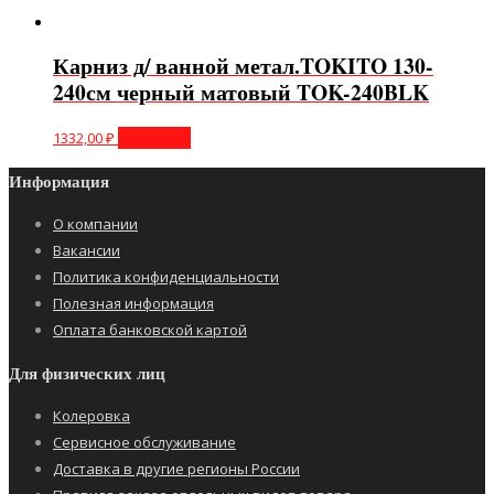
Карниз д/ ванной метал.TOKITO 130-
240см черный матовый TOK-240BLK
1332,00
₽
В корзину
Информация
О компании
Вакансии
Политика конфиденциальности
Полезная информация
Оплата банковской картой
Для физических лиц
Колеровка
Сервисное обслуживание
Доставка в другие регионы России