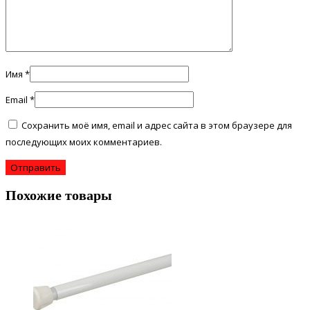
Имя
*
Email
*
Сохранить моё имя, email и адрес сайта в этом браузере для
последующих моих комментариев.
Похожие товары