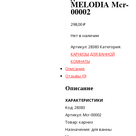
MELODIA Mcr-
00002
298,00
₽
Нет в наличии
Артикул:
28383
Категория:
КАРНИЗЫ ДЛЯ ВАННОЙ
КОМНАТЫ
Описание
Отзывы (0)
Описание
ХАРАКТЕРИСТИКИ
Код: 28383
Артикул: Mcr-00002
Товар: карниз
Назначение: для ванны