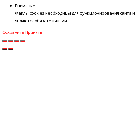
Внимание
Файлы cookies необходимы для функционирования сайта и
являются обязательными.
Сохранить
Принять