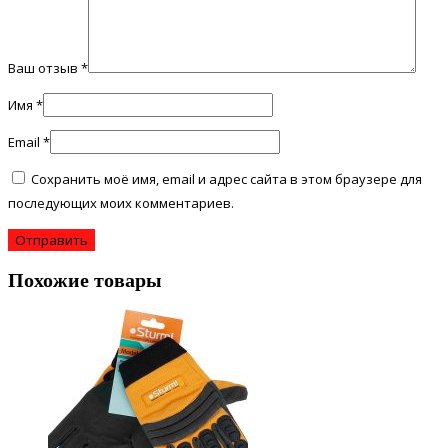
Ваш отзыв
*
Имя
*
Email
*
Сохранить моё имя, email и адрес сайта в этом браузере для
последующих моих комментариев.
Похожие товары