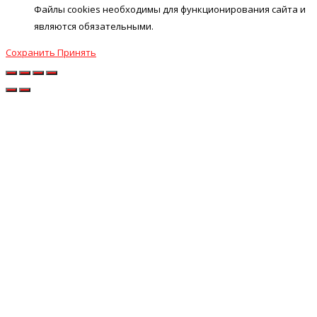
Файлы cookies необходимы для функционирования сайта и
являются обязательными.
Сохранить
Принять