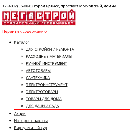
+7 (4832) 36-08-82 город Брянск, проспект Московский, дом 4А
Перейти к содержанию
Каталог
ДЛЯ СТРОЙКИ И РЕМОНТА
РАСХОДНЫЕ МАТЕРИАЛЫ
РУЧНОЙ ИНСТРУМЕНТ
АВТОТОВАРЫ
САНТЕХНИКА
ЭЛЕКТРОИНСТРУМЕНТ
ЭЛЕКТРОТОВАРЫ
ТОВАРЫ ДЛЯ ДОМА
ДЛЯ ДАЧИ И САДА
Акции
Интернет-заказы
Виртуальный тур