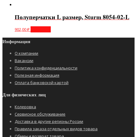
Полуперчатки L размер, Sturm 8054-02-L
902,00
₽
В корзину
Информация
О компании
Вакансии
Политика конфиденциальности
Полезная информация
Оплата банковской картой
Для физических лиц
Колеровка
Сервисное обслуживание
Доставка в другие регионы России
Правила заказа отдельных видов товара
Обмен и возврат товара