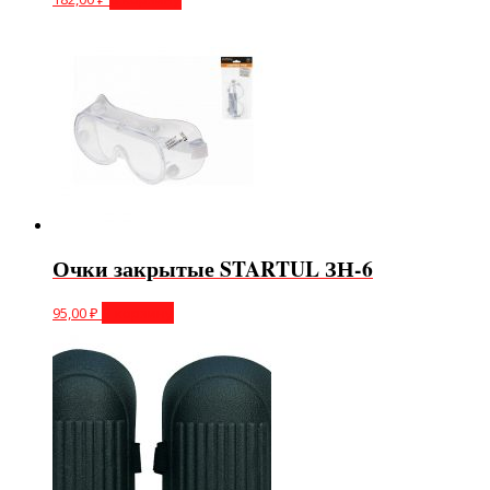
Очки закрытые STARTUL ЗН-6
95,00
₽
В корзину