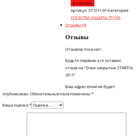
В корзину
Артикул:
ST7211-01
Категория:
СРЕДСТВА ЗАЩИТЫ ТРУДА
Отзывы (0)
Отзывы
Отзывов пока нет.
Будьте первым, кто оставил
отзыв на “Очки закрытые STARTUL
ЗП-1”
Ваш адрес email не будет
опубликован.
Обязательные поля помечены
*
Ваша оценка
*