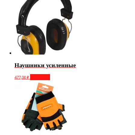
Наушники усиленные
477,00
₽
В корзину