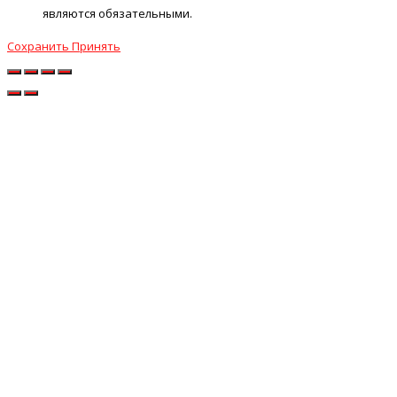
являются обязательными.
Сохранить
Принять