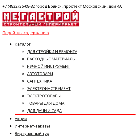
+7 (4832) 36-08-82 город Брянск, проспект Московский, дом 4А
Перейти к содержанию
Каталог
ДЛЯ СТРОЙКИ И РЕМОНТА
РАСХОДНЫЕ МАТЕРИАЛЫ
РУЧНОЙ ИНСТРУМЕНТ
АВТОТОВАРЫ
САНТЕХНИКА
ЭЛЕКТРОИНСТРУМЕНТ
ЭЛЕКТРОТОВАРЫ
ТОВАРЫ ДЛЯ ДОМА
ДЛЯ ДАЧИ И САДА
Акции
Интернет-заказы
Виртуальный тур