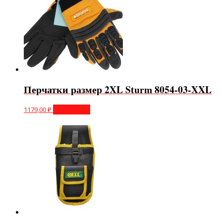
Перчатки размер 2XL Sturm 8054-03-XXL
1179,00
₽
Подробнее