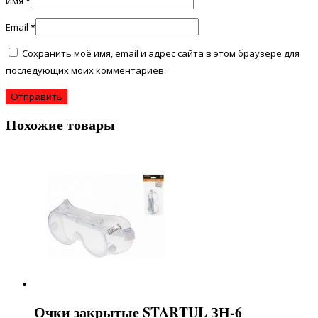
Имя
*
Email
*
Сохранить моё имя, email и адрес сайта в этом браузере для
последующих моих комментариев.
Похожие товары
Очки закрытые STARTUL ЗН-6