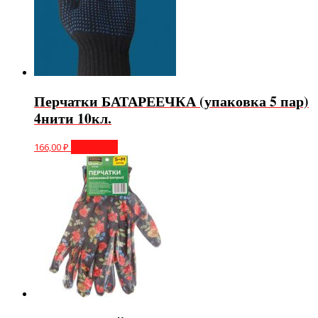
Перчатки БАТАРЕЕЧКА (упаковка 5 пар)
4нити 10кл.
166,00
₽
В корзину