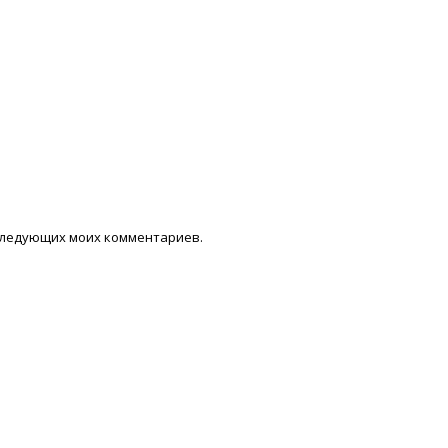
последующих моих комментариев.