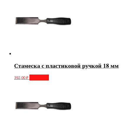
Стамеска с пластиковой ручкой 18 мм
392,00
₽
В корзину