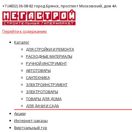
+7 (4832) 36-08-82 город Брянск, проспект Московский, дом 4А
Перейти к содержанию
Каталог
ДЛЯ СТРОЙКИ И РЕМОНТА
РАСХОДНЫЕ МАТЕРИАЛЫ
РУЧНОЙ ИНСТРУМЕНТ
АВТОТОВАРЫ
САНТЕХНИКА
ЭЛЕКТРОИНСТРУМЕНТ
ЭЛЕКТРОТОВАРЫ
ТОВАРЫ ДЛЯ ДОМА
ДЛЯ ДАЧИ И САДА
Акции
Интернет-заказы
Виртуальный тур