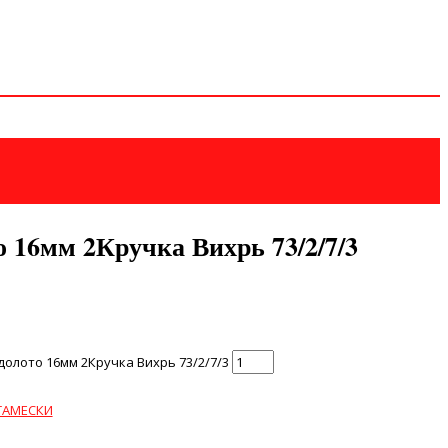
 16мм 2Кручка Вихрь 73/2/7/3
олото 16мм 2Кручка Вихрь 73/2/7/3
ТАМЕСКИ