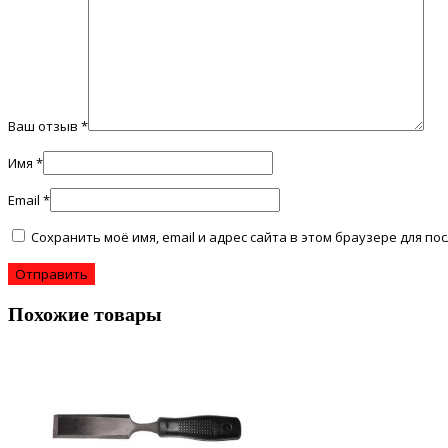
Ваш отзыв
*
Имя
*
Email
*
Сохранить моё имя, email и адрес сайта в этом браузере для 
Похожие товары