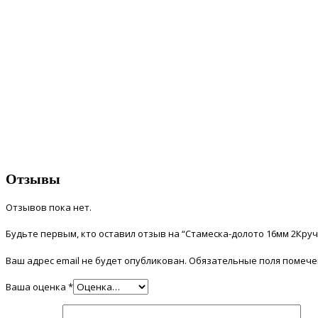
Отзывы
Отзывов пока нет.
Будьте первым, кто оставил отзыв на “Стамеска-долото 16мм 2Кручк
Ваш адрес email не будет опубликован.
Обязательные поля помеч
Ваша оценка
*