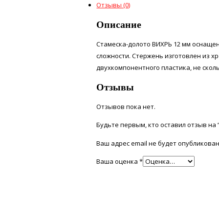
Отзывы (0)
Описание
Стамеска-долото ВИХРЬ 12 мм оснаще
сложности. Стержень изготовлен из хр
двухкомпонентного пластика, не сколь
Отзывы
Отзывов пока нет.
Будьте первым, кто оставил отзыв на 
Ваш адрес email не будет опубликован
Ваша оценка
*