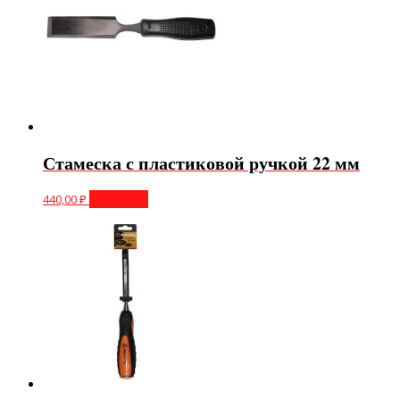
Стамеска с пластиковой ручкой 22 мм
440,00
₽
В корзину