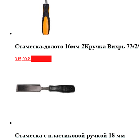
Стамеска-долото 16мм 2Кручка Вихрь 73/2/
315,00
₽
В корзину
Стамеска с пластиковой ручкой 18 мм