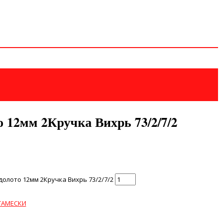
 12мм 2Кручка Вихрь 73/2/7/2
олото 12мм 2Кручка Вихрь 73/2/7/2
ТАМЕСКИ