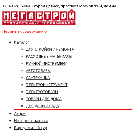
+7 (4832) 36-08-82 город Брянск, проспект Московский, дом 4А
Перейти к содержанию
Каталог
ДЛЯ СТРОЙКИ И РЕМОНТА
РАСХОДНЫЕ МАТЕРИАЛЫ
РУЧНОЙ ИНСТРУМЕНТ
АВТОТОВАРЫ
САНТЕХНИКА
ЭЛЕКТРОИНСТРУМЕНТ
ЭЛЕКТРОТОВАРЫ
ТОВАРЫ ДЛЯ ДОМА
ДЛЯ ДАЧИ И САДА
Акции
Интернет-заказы
Виртуальный тур