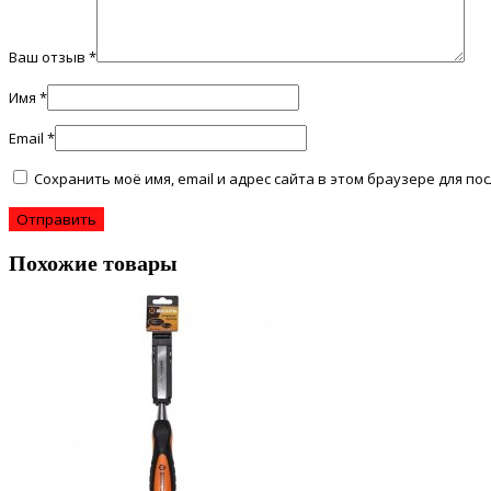
Ваш отзыв
*
Имя
*
Email
*
Сохранить моё имя, email и адрес сайта в этом браузере для 
Похожие товары