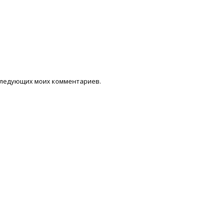
последующих моих комментариев.