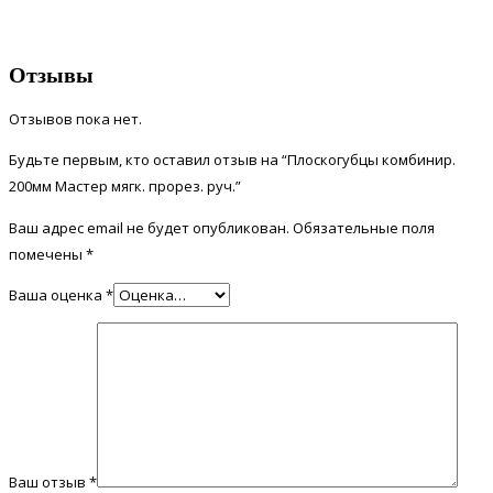
Отзывы
Отзывов пока нет.
Будьте первым, кто оставил отзыв на “Плоскогубцы комбинир.
200мм Мастер мягк. прорез. руч.”
Ваш адрес email не будет опубликован.
Обязательные поля
помечены
*
Ваша оценка
*
Ваш отзыв
*