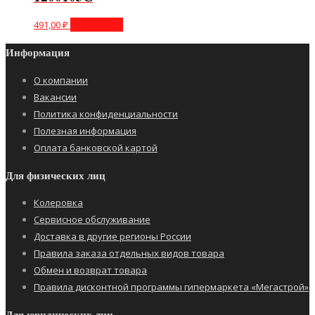
491,00
₽
Подробнее
Информация
О компании
Вакансии
Политика конфиденциальности
Полезная информация
Оплата банковской картой
Для физических лиц
Колеровка
Сервисное обслуживание
Доставка в другие регионы России
Правила заказа отдельных видов товара
Обмен и возврат товара
Правила дисконтной программы гипермаркета «Мегастрой»
Для юридических лиц