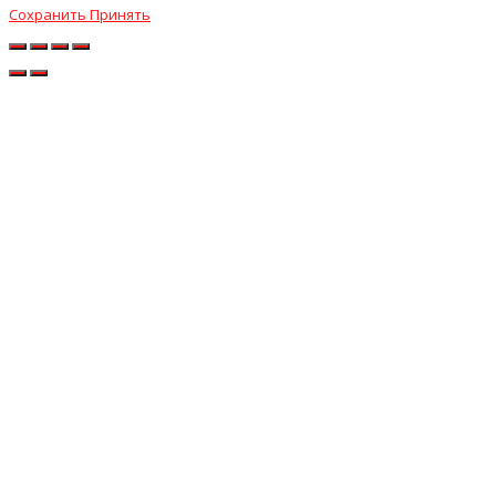
Сохранить
Принять