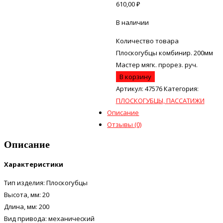
610,00
₽
В наличии
Количество товара
Плоскогубцы комбинир. 200мм
Мастер мягк. прорез. руч.
В корзину
Артикул:
47576
Категория:
ПЛОСКОГУБЦЫ, ПАССАТИЖИ
Описание
Отзывы (0)
Описание
Характеристики
Тип изделия: Плоскогубцы
Высота, мм: 20
Длина, мм: 200
Вид привода: механический