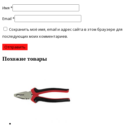
Имя
*
Email
*
Сохранить моё имя, email и адрес сайта в этом браузере для
последующих моих комментариев.
Похожие товары