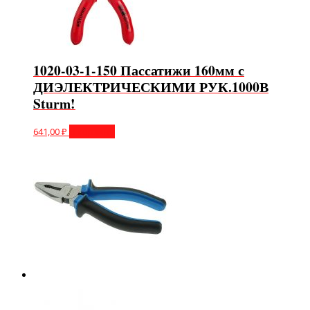
1020-03-1-150 Пассатижи 160мм с
ДИЭЛЕКТРИЧЕСКИМИ РУК.1000В
Sturm!
641,00
₽
В корзину