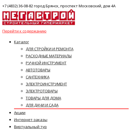
+7 (4832) 36-08-82 город Брянск, проспект Московский, дом 4А
Перейти к содержанию
Каталог
ДЛЯ СТРОЙКИ И РЕМОНТА
РАСХОДНЫЕ МАТЕРИАЛЫ
РУЧНОЙ ИНСТРУМЕНТ
АВТОТОВАРЫ
САНТЕХНИКА
ЭЛЕКТРОИНСТРУМЕНТ
ЭЛЕКТРОТОВАРЫ
ТОВАРЫ ДЛЯ ДОМА
ДЛЯ ДАЧИ И САДА
Акции
Интернет-заказы
Виртуальный тур