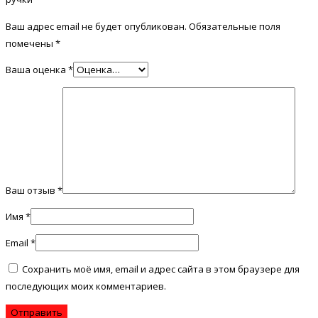
Ваш адрес email не будет опубликован.
Обязательные поля
помечены
*
Ваша оценка
*
Ваш отзыв
*
Имя
*
Email
*
Сохранить моё имя, email и адрес сайта в этом браузере для
последующих моих комментариев.