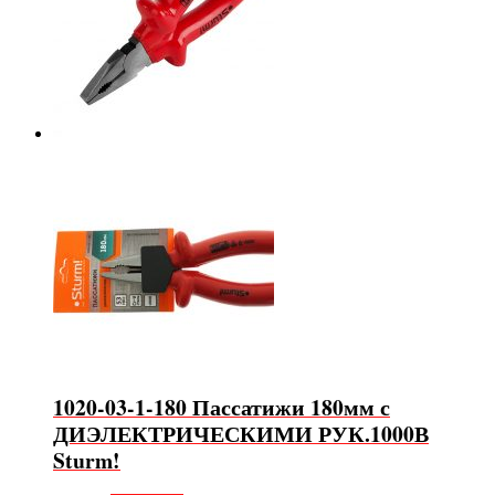
1020-03-1-180 Пассатижи 180мм с
ДИЭЛЕКТРИЧЕСКИМИ РУК.1000В
Sturm!