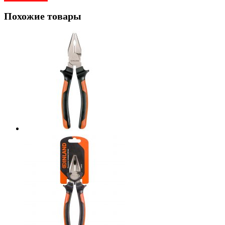
Похожие товары