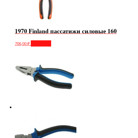
1970 Finland пассатижи силовые 160
706,00
₽
В корзину