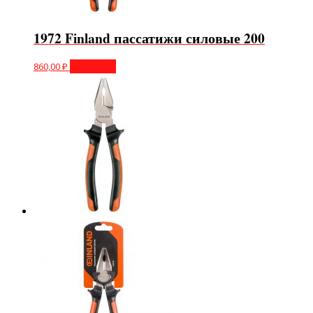
1972 Finland пассатижи силовые 200
860,00
₽
В корзину