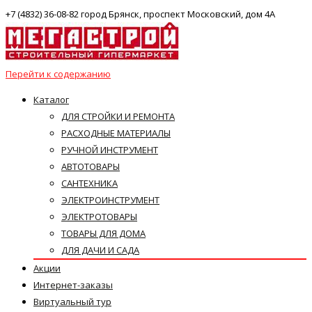
+7 (4832) 36-08-82 город Брянск, проспект Московский, дом 4А
Перейти к содержанию
Каталог
ДЛЯ СТРОЙКИ И РЕМОНТА
РАСХОДНЫЕ МАТЕРИАЛЫ
РУЧНОЙ ИНСТРУМЕНТ
АВТОТОВАРЫ
САНТЕХНИКА
ЭЛЕКТРОИНСТРУМЕНТ
ЭЛЕКТРОТОВАРЫ
ТОВАРЫ ДЛЯ ДОМА
ДЛЯ ДАЧИ И САДА
Акции
Интернет-заказы
Виртуальный тур