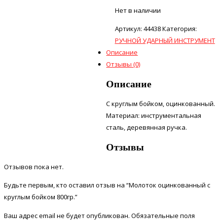
Нет в наличии
Артикул:
44438
Категория:
РУЧНОЙ УДАРНЫЙ ИНСТРУМЕНТ
Описание
Отзывы (0)
Описание
С круглым бойком, оцинкованный.
Материал: инструментальная
сталь, деревянная ручка.
Отзывы
Отзывов пока нет.
Будьте первым, кто оставил отзыв на “Молоток оцинкованный с
круглым бойком 800гр.”
Ваш адрес email не будет опубликован.
Обязательные поля