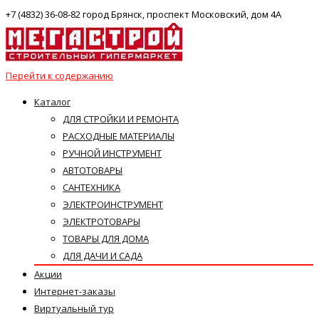
+7 (4832) 36-08-82 город Брянск, проспект Московский, дом 4А
Перейти к содержанию
Каталог
ДЛЯ СТРОЙКИ И РЕМОНТА
РАСХОДНЫЕ МАТЕРИАЛЫ
РУЧНОЙ ИНСТРУМЕНТ
АВТОТОВАРЫ
САНТЕХНИКА
ЭЛЕКТРОИНСТРУМЕНТ
ЭЛЕКТРОТОВАРЫ
ТОВАРЫ ДЛЯ ДОМА
ДЛЯ ДАЧИ И САДА
Акции
Интернет-заказы
Виртуальный тур