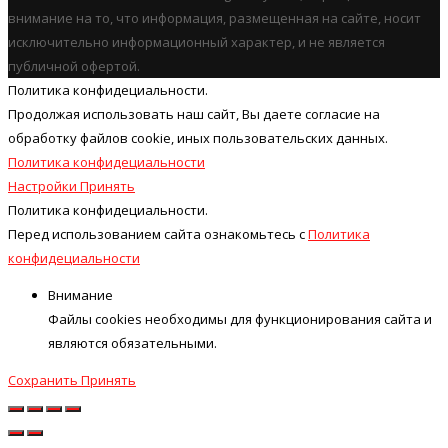
внимание на то, что информация, размещенная на сайте, носит
исключительно информационный характер, и не является
публичной офертой.
Политика конфидециальности.
Продолжая использовать наш cайт, Вы даете согласие на
обработку файлов cookie, иных пользовательских данных.
Политика конфидециальности
Настройки
Принять
Политика конфидециальности.
Перед использованием сайта ознакомьтесь с
Политика
конфидециальности
Внимание
Файлы cookies необходимы для функционирования сайта и
являются обязательными.
Сохранить
Принять