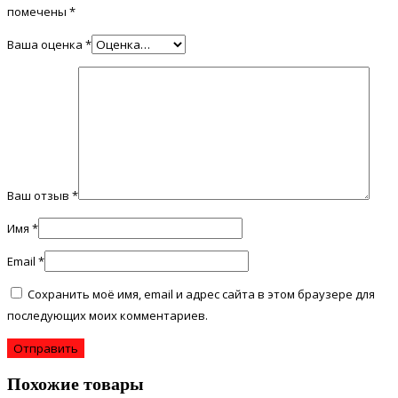
помечены
*
Ваша оценка
*
Ваш отзыв
*
Имя
*
Email
*
Сохранить моё имя, email и адрес сайта в этом браузере для
последующих моих комментариев.
Похожие товары