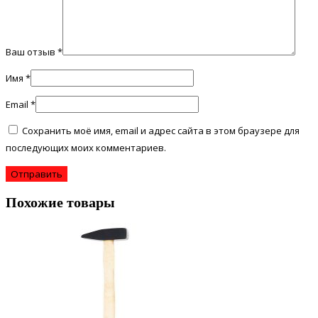
Ваш отзыв
*
Имя
*
Email
*
Сохранить моё имя, email и адрес сайта в этом браузере для
последующих моих комментариев.
Похожие товары