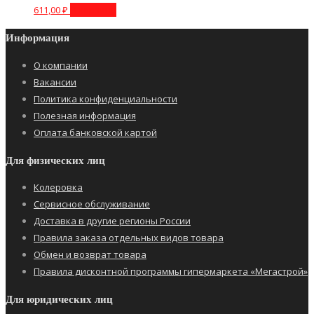
611,00
₽
В корзину
Информация
О компании
Вакансии
Политика конфиденциальности
Полезная информация
Оплата банковской картой
Для физических лиц
Колеровка
Сервисное обслуживание
Доставка в другие регионы России
Правила заказа отдельных видов товара
Обмен и возврат товара
Правила дисконтной программы гипермаркета «Мегастрой»
Для юридических лиц