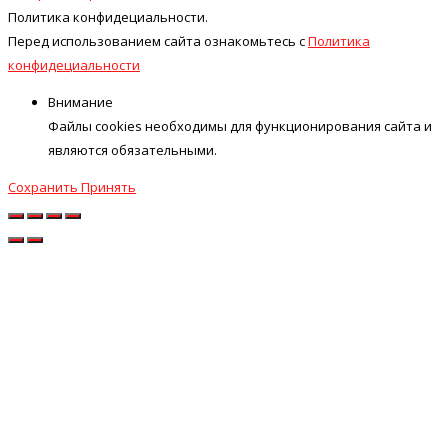
Политика конфидециальности.
Перед использованием сайта ознакомьтесь с
Политика
конфидециальности
Внимание
Файлы cookies необходимы для функционирования сайта и
являются обязательными.
Сохранить
Принять