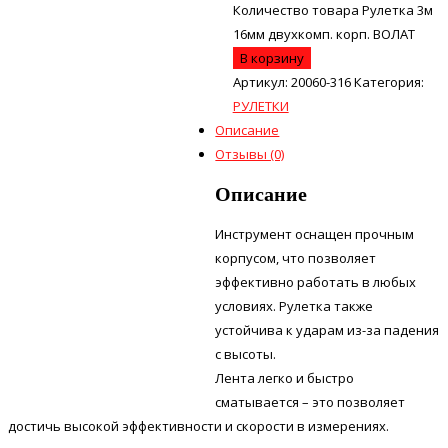
Количество товара Рулетка 3м
16мм двухкомп. корп. ВОЛАТ
В корзину
Артикул:
20060-316
Категория:
РУЛЕТКИ
Описание
Отзывы (0)
Описание
Инструмент оснащен прочным
корпусом, что позволяет
эффективно работать в любых
условиях. Рулетка также
устойчива к ударам из-за падения
с высоты.
Лента легко и быстро
сматывается – это позволяет
достичь высокой эффективности и скорости в измерениях.