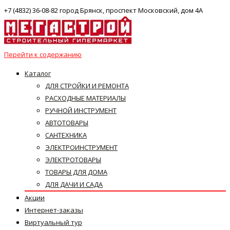
+7 (4832) 36-08-82 город Брянск, проспект Московский, дом 4А
Перейти к содержанию
Каталог
ДЛЯ СТРОЙКИ И РЕМОНТА
РАСХОДНЫЕ МАТЕРИАЛЫ
РУЧНОЙ ИНСТРУМЕНТ
АВТОТОВАРЫ
САНТЕХНИКА
ЭЛЕКТРОИНСТРУМЕНТ
ЭЛЕКТРОТОВАРЫ
ТОВАРЫ ДЛЯ ДОМА
ДЛЯ ДАЧИ И САДА
Акции
Интернет-заказы
Виртуальный тур