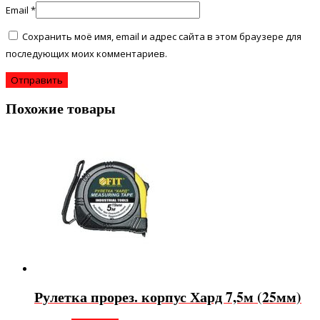
Email
*
Сохранить моё имя, email и адрес сайта в этом браузере для
последующих моих комментариев.
Похожие товары
Рулетка прорез. корпус Хард 7,5м (25мм)