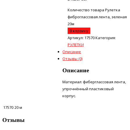
Количество товара Рулетка
фиброглассовая лента, зеленая
20м
В корзину
Артикул:
17570
Категория:
РУЛЕТКИ
Описание
Отзывы (0)
Описание
Материал: фиберглассовая лента,
упрочнённый пластиковый
корпус.
17570
20 м
Отзывы