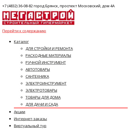
+7 (4832) 36-08-82 город Брянск, проспект Московский, дом 4А
Перейти к содержанию
Каталог
ДЛЯ СТРОЙКИ И РЕМОНТА
РАСХОДНЫЕ МАТЕРИАЛЫ
РУЧНОЙ ИНСТРУМЕНТ
АВТОТОВАРЫ
САНТЕХНИКА
ЭЛЕКТРОИНСТРУМЕНТ
ЭЛЕКТРОТОВАРЫ
ТОВАРЫ ДЛЯ ДОМА
ДЛЯ ДАЧИ И САДА
Акции
Интернет-заказы
Виртуальный тур