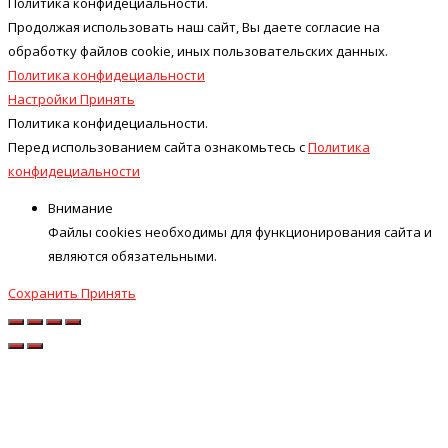
Политика конфидециальности.
Продолжая использовать наш cайт, Вы даете согласие на
обработку файлов cookie, иных пользовательских данных.
Политика конфидециальности
Настройки
Принять
Политика конфидециальности.
Перед использованием сайта ознакомьтесь с
Политика
конфидециальности
Внимание
Файлы cookies необходимы для функционирования сайта и
являются обязательными.
Сохранить
Принять