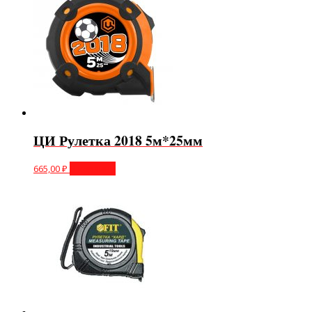
ЦИ Рулетка 2018 5м*25мм
665,00
₽
В корзину