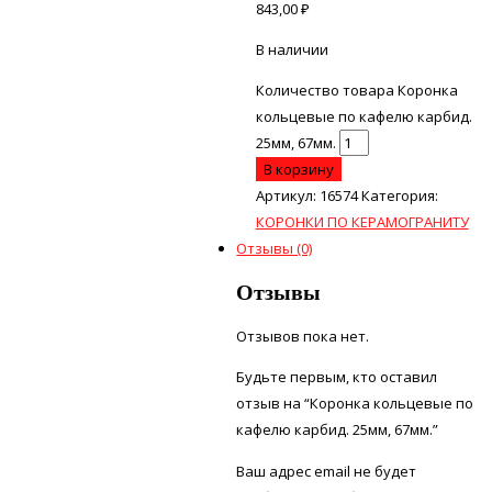
843,00
₽
В наличии
Количество товара Коронка
кольцевые по кафелю карбид.
25мм, 67мм.
В корзину
Артикул:
16574
Категория:
КОРОНКИ ПО КЕРАМОГРАНИТУ
Отзывы (0)
Отзывы
Отзывов пока нет.
Будьте первым, кто оставил
отзыв на “Коронка кольцевые по
кафелю карбид. 25мм, 67мм.”
Ваш адрес email не будет