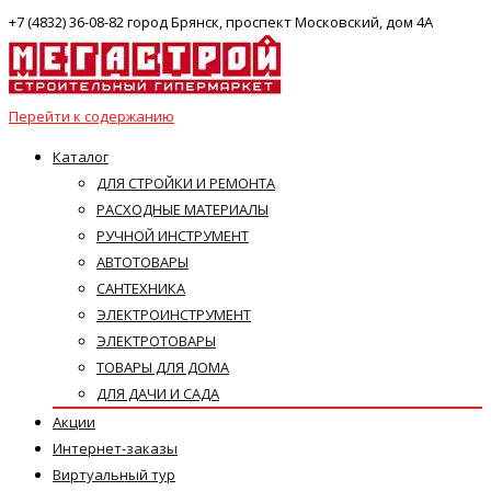
+7 (4832) 36-08-82 город Брянск, проспект Московский, дом 4А
Перейти к содержанию
Каталог
ДЛЯ СТРОЙКИ И РЕМОНТА
РАСХОДНЫЕ МАТЕРИАЛЫ
РУЧНОЙ ИНСТРУМЕНТ
АВТОТОВАРЫ
САНТЕХНИКА
ЭЛЕКТРОИНСТРУМЕНТ
ЭЛЕКТРОТОВАРЫ
ТОВАРЫ ДЛЯ ДОМА
ДЛЯ ДАЧИ И САДА
Акции
Интернет-заказы
Виртуальный тур