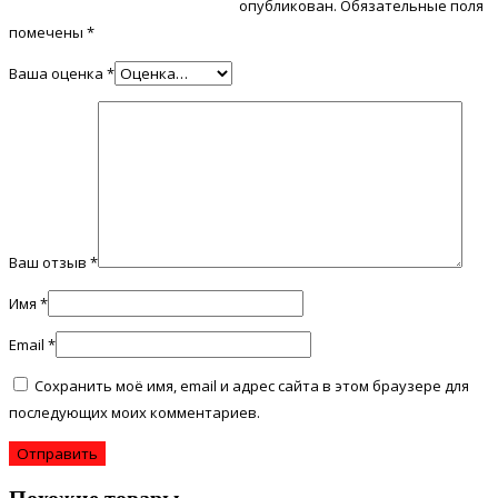
опубликован.
Обязательные поля
помечены
*
Ваша оценка
*
Ваш отзыв
*
Имя
*
Email
*
Сохранить моё имя, email и адрес сайта в этом браузере для
последующих моих комментариев.
Похожие товары