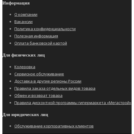
Информация
О компании
Вакансии
Политика конфиденциальности
Полезная информация
Оплата банковской картой
Для физических лиц
Колеровка
Сервисное обслуживание
Доставка в другие регионы России
Правила заказа отдельных видов товара
Обмен и возврат товара
Правила дисконтной программы гипермаркета «Мегастрой»
Для юридических лиц
Обслуживание корпоративных клиентов