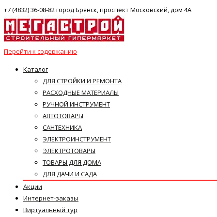
+7 (4832) 36-08-82 город Брянск, проспект Московский, дом 4А
Перейти к содержанию
Каталог
ДЛЯ СТРОЙКИ И РЕМОНТА
РАСХОДНЫЕ МАТЕРИАЛЫ
РУЧНОЙ ИНСТРУМЕНТ
АВТОТОВАРЫ
САНТЕХНИКА
ЭЛЕКТРОИНСТРУМЕНТ
ЭЛЕКТРОТОВАРЫ
ТОВАРЫ ДЛЯ ДОМА
ДЛЯ ДАЧИ И САДА
Акции
Интернет-заказы
Виртуальный тур