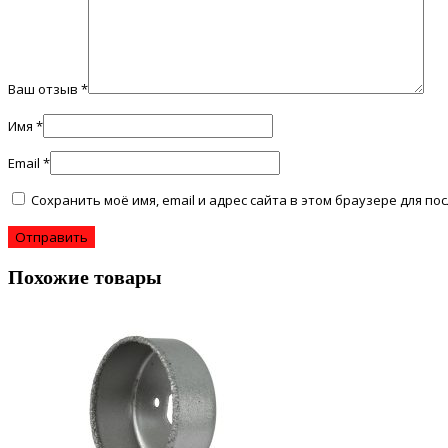
Ваш отзыв
*
Имя
*
Email
*
Сохранить моё имя, email и адрес сайта в этом браузере для 
Похожие товары