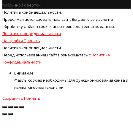
публичной офертой.
Политика конфидециальности.
Продолжая использовать наш cайт, Вы даете согласие на
обработку файлов cookie, иных пользовательских данных.
Политика конфидециальности
Настройки
Принять
Политика конфидециальности.
Перед использованием сайта ознакомьтесь с
Политика
конфидециальности
Внимание
Файлы cookies необходимы для функционирования сайта и
являются обязательными.
Сохранить
Принять