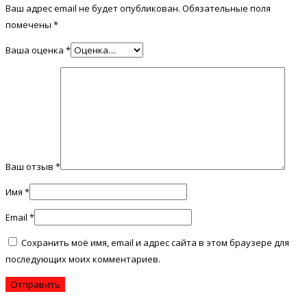
Ваш адрес email не будет опубликован.
Обязательные поля
помечены
*
Ваша оценка
*
Ваш отзыв
*
Имя
*
Email
*
Сохранить моё имя, email и адрес сайта в этом браузере для
последующих моих комментариев.