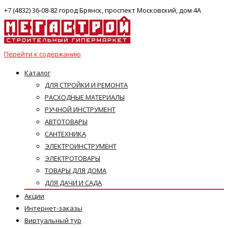
+7 (4832) 36-08-82 город Брянск, проспект Московский, дом 4А
Перейти к содержанию
Каталог
ДЛЯ СТРОЙКИ И РЕМОНТА
РАСХОДНЫЕ МАТЕРИАЛЫ
РУЧНОЙ ИНСТРУМЕНТ
АВТОТОВАРЫ
САНТЕХНИКА
ЭЛЕКТРОИНСТРУМЕНТ
ЭЛЕКТРОТОВАРЫ
ТОВАРЫ ДЛЯ ДОМА
ДЛЯ ДАЧИ И САДА
Акции
Интернет-заказы
Виртуальный тур