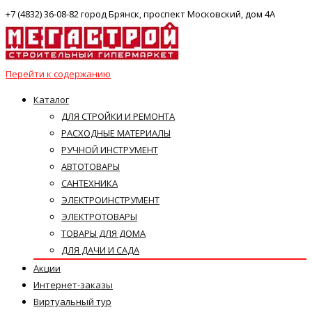
+7 (4832) 36-08-82 город Брянск, проспект Московский, дом 4А
Перейти к содержанию
Каталог
ДЛЯ СТРОЙКИ И РЕМОНТА
РАСХОДНЫЕ МАТЕРИАЛЫ
РУЧНОЙ ИНСТРУМЕНТ
АВТОТОВАРЫ
САНТЕХНИКА
ЭЛЕКТРОИНСТРУМЕНТ
ЭЛЕКТРОТОВАРЫ
ТОВАРЫ ДЛЯ ДОМА
ДЛЯ ДАЧИ И САДА
Акции
Интернет-заказы
Виртуальный тур