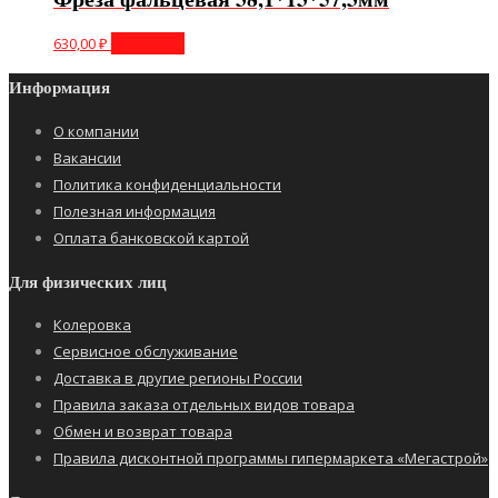
630,00
₽
В корзину
Информация
О компании
Вакансии
Политика конфиденциальности
Полезная информация
Оплата банковской картой
Для физических лиц
Колеровка
Сервисное обслуживание
Доставка в другие регионы России
Правила заказа отдельных видов товара
Обмен и возврат товара
Правила дисконтной программы гипермаркета «Мегастрой»