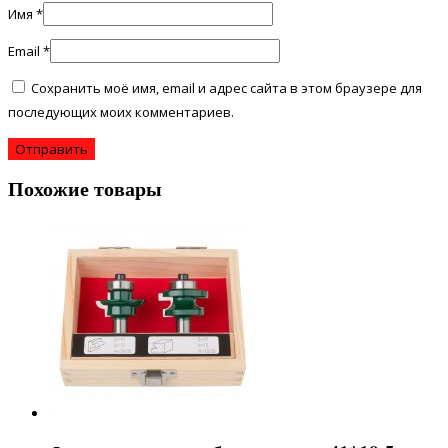
Имя
*
Email
*
Сохранить моё имя, email и адрес сайта в этом браузере для
последующих моих комментариев.
Похожие товары