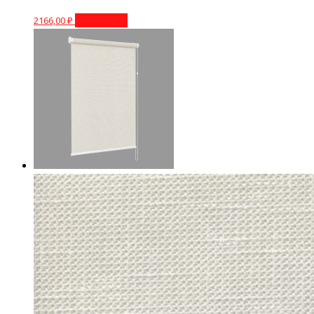
2166,00
₽
Подробнее