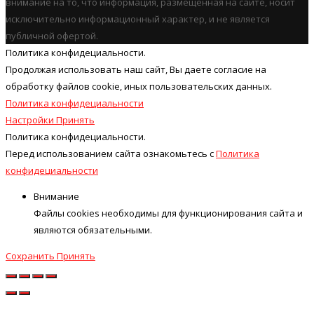
внимание на то, что информация, размещенная на сайте, носит
исключительно информационный характер, и не является
публичной офертой.
Политика конфидециальности.
Продолжая использовать наш cайт, Вы даете согласие на
обработку файлов cookie, иных пользовательских данных.
Политика конфидециальности
Настройки
Принять
Политика конфидециальности.
Перед использованием сайта ознакомьтесь с
Политика
конфидециальности
Внимание
Файлы cookies необходимы для функционирования сайта и
являются обязательными.
Сохранить
Принять