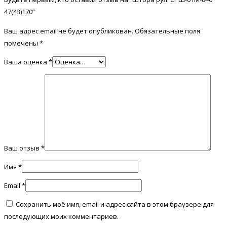
47(43)170”
Ваш адрес email не будет опубликован.
Обязательные поля
помечены
*
Ваша оценка
*
Ваш отзыв
*
Имя
*
Email
*
Сохранить моё имя, email и адрес сайта в этом браузере для
последующих моих комментариев.