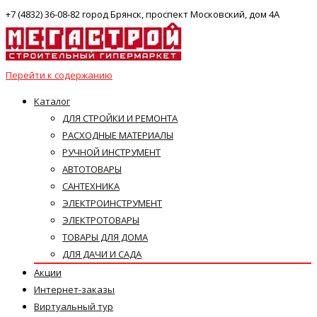
+7 (4832) 36-08-82 город Брянск, проспект Московский, дом 4А
Перейти к содержанию
Каталог
ДЛЯ СТРОЙКИ И РЕМОНТА
РАСХОДНЫЕ МАТЕРИАЛЫ
РУЧНОЙ ИНСТРУМЕНТ
АВТОТОВАРЫ
САНТЕХНИКА
ЭЛЕКТРОИНСТРУМЕНТ
ЭЛЕКТРОТОВАРЫ
ТОВАРЫ ДЛЯ ДОМА
ДЛЯ ДАЧИ И САДА
Акции
Интернет-заказы
Виртуальный тур