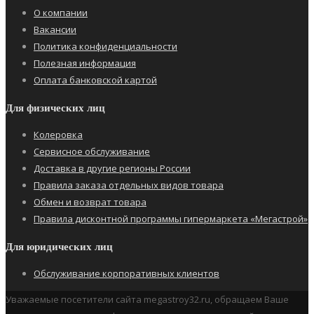
О компании
Вакансии
Политика конфиденциальности
Полезная информация
Оплата банковской картой
Для физических лиц
Колеровка
Сервисное обслуживание
Доставка в другие регионы России
Правила заказа отдельных видов товара
Обмен и возврат товара
Правила дисконтной программы гипермаркета «Мегастрой»
Для юридических лиц
Обслуживание корпоративных клиентов
Уважаемые посетители сайта megastroy32.ru, обращаем Ваше