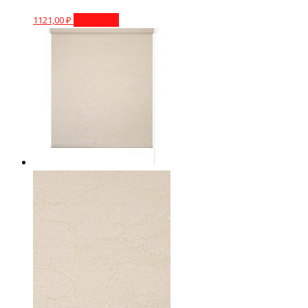
1121,00
₽
В корзину