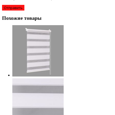
Похожие товары