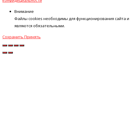
конфидециальности
Внимание
Файлы cookies необходимы для функционирования сайта и
являются обязательными.
Сохранить
Принять