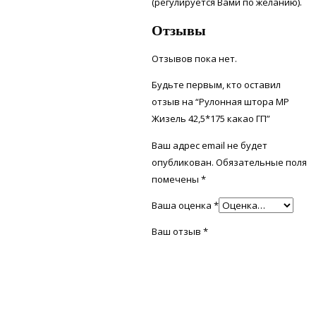
(регулируется Вами по желанию).
Отзывы
Отзывов пока нет.
Будьте первым, кто оставил
отзыв на “Рулонная штора МР
Жизель 42,5*175 какао ГП”
Ваш адрес email не будет
опубликован.
Обязательные поля
помечены
*
Ваша оценка
*
Ваш отзыв
*