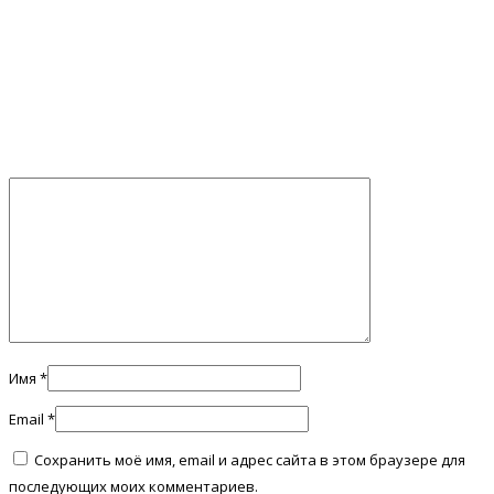
Имя
*
Email
*
Сохранить моё имя, email и адрес сайта в этом браузере для
последующих моих комментариев.