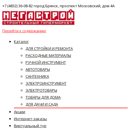
+7 (4832) 36-08-82 город Брянск, проспект Московский, дом 4А
Перейти к содержанию
Каталог
ДЛЯ СТРОЙКИ И РЕМОНТА
РАСХОДНЫЕ МАТЕРИАЛЫ
РУЧНОЙ ИНСТРУМЕНТ
АВТОТОВАРЫ
САНТЕХНИКА
ЭЛЕКТРОИНСТРУМЕНТ
ЭЛЕКТРОТОВАРЫ
ТОВАРЫ ДЛЯ ДОМА
ДЛЯ ДАЧИ И САДА
Акции
Интернет-заказы
Виртуальный тур