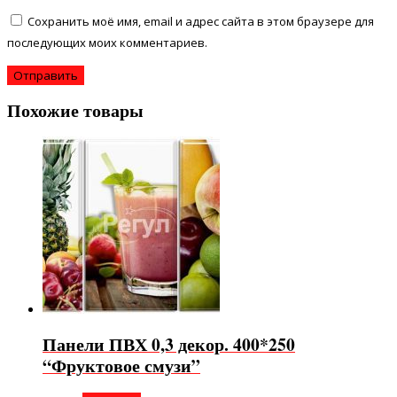
Сохранить моё имя, email и адрес сайта в этом браузере для
последующих моих комментариев.
Похожие товары
Панели ПВХ 0,3 декор. 400*250
“Фруктовое смузи”