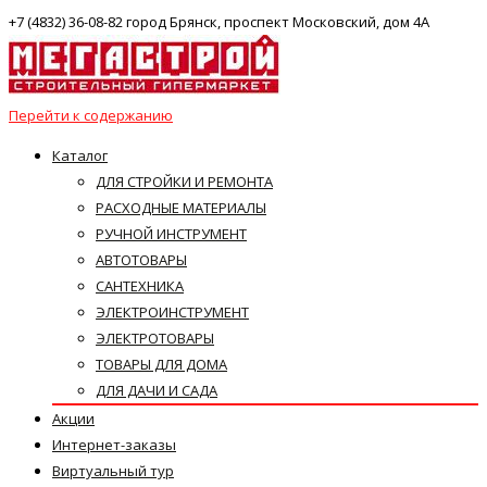
+7 (4832) 36-08-82 город Брянск, проспект Московский, дом 4А
Перейти к содержанию
Каталог
ДЛЯ СТРОЙКИ И РЕМОНТА
РАСХОДНЫЕ МАТЕРИАЛЫ
РУЧНОЙ ИНСТРУМЕНТ
АВТОТОВАРЫ
САНТЕХНИКА
ЭЛЕКТРОИНСТРУМЕНТ
ЭЛЕКТРОТОВАРЫ
ТОВАРЫ ДЛЯ ДОМА
ДЛЯ ДАЧИ И САДА
Акции
Интернет-заказы
Виртуальный тур