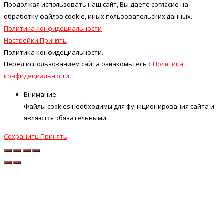
Продолжая использовать наш cайт, Вы даете согласие на
обработку файлов cookie, иных пользовательских данных.
Политика конфидециальности
Настройки
Принять
Политика конфидециальности.
Перед использованием сайта ознакомьтесь с
Политика
конфидециальности
Внимание
Файлы cookies необходимы для функционирования сайта и
являются обязательными.
Сохранить
Принять