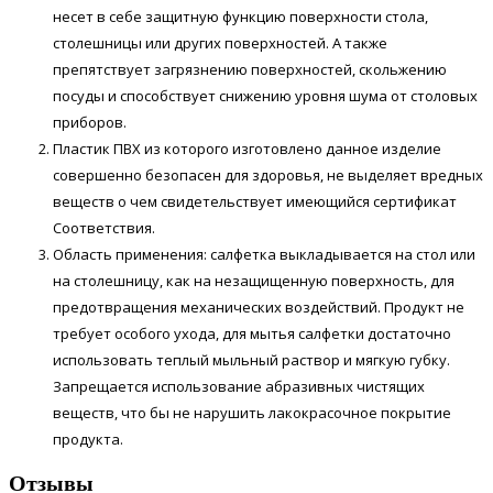
несет в себе защитную функцию поверхности стола,
столешницы или других поверхностей. А также
препятствует загрязнению поверхностей, скольжению
посуды и способствует снижению уровня шума от столовых
приборов.
Пластик ПВХ из которого изготовлено данное изделие
совершенно безопасен для здоровья, не выделяет вредных
веществ о чем свидетельствует имеющийся сертификат
Соответствия.
Область применения: салфетка выкладывается на стол или
на столешницу, как на незащищенную поверхность, для
предотвращения механических воздействий. Продукт не
требует особого ухода, для мытья салфетки достаточно
использовать теплый мыльный раствор и мягкую губку.
Запрещается использование абразивных чистящих
веществ, что бы не нарушить лакокрасочное покрытие
продукта.
Отзывы