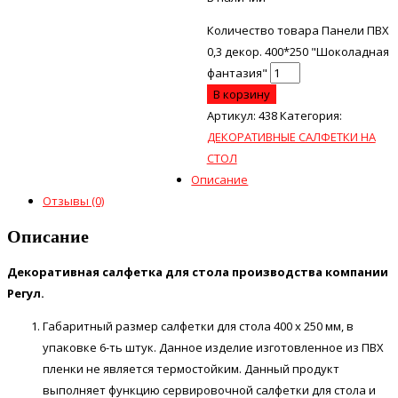
Количество товара Панели ПВХ
0,3 декор. 400*250 "Шоколадная
фантазия"
В корзину
Артикул:
438
Категория:
ДЕКОРАТИВНЫЕ САЛФЕТКИ НА
СТОЛ
Описание
Отзывы (0)
Описание
Декоративная салфетка для стола производства компании
Регул.
Габаритный размер салфетки для стола 400 х 250 мм, в
упаковке 6-ть штук. Данное изделие изготовленное из ПВХ
пленки не является термостойким. Данный продукт
выполняет функцию сервировочной салфетки для стола и