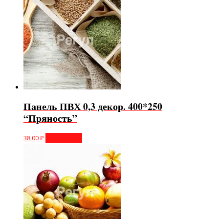
Панель ПВХ 0,3 декор. 400*250
“Пряность”
38,00
₽
Подробнее