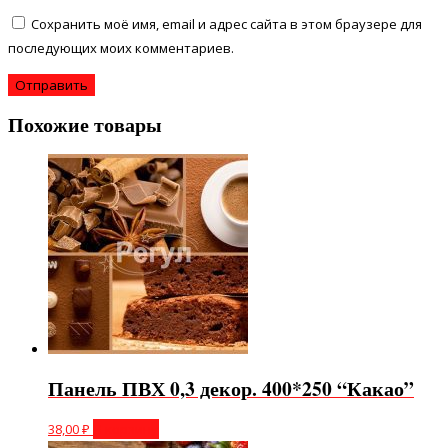
Сохранить моё имя, email и адрес сайта в этом браузере для
последующих моих комментариев.
Похожие товары
Панель ПВХ 0,3 декор. 400*250 “Какао”
38,00
₽
В корзину