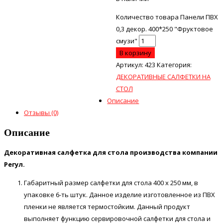
Количество товара Панели ПВХ
0,3 декор. 400*250 "Фруктовое
смузи"
В корзину
Артикул:
423
Категория:
ДЕКОРАТИВНЫЕ САЛФЕТКИ НА
СТОЛ
Описание
Отзывы (0)
Описание
Декоративная салфетка для стола производства компании
Регул.
Габаритный размер салфетки для стола 400 х 250 мм, в
упаковке 6-ть штук. Данное изделие изготовленное из ПВХ
пленки не является термостойким. Данный продукт
выполняет функцию сервировочной салфетки для стола и