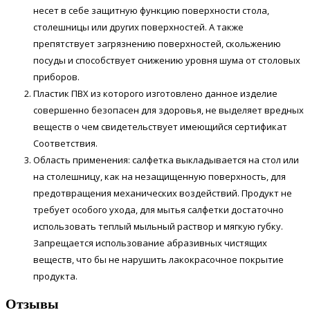
несет в себе защитную функцию поверхности стола,
столешницы или других поверхностей. А также
препятствует загрязнению поверхностей, скольжению
посуды и способствует снижению уровня шума от столовых
приборов.
Пластик ПВХ из которого изготовлено данное изделие
совершенно безопасен для здоровья, не выделяет вредных
веществ о чем свидетельствует имеющийся сертификат
Соответствия.
Область применения: салфетка выкладывается на стол или
на столешницу, как на незащищенную поверхность, для
предотвращения механических воздействий. Продукт не
требует особого ухода, для мытья салфетки достаточно
использовать теплый мыльный раствор и мягкую губку.
Запрещается использование абразивных чистящих
веществ, что бы не нарушить лакокрасочное покрытие
продукта.
Отзывы