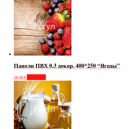
Панели ПВХ 0,3 декор. 400*250 “Ягоды”
38,00
₽
В корзину