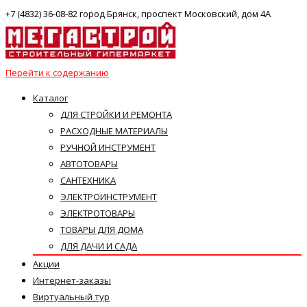
+7 (4832) 36-08-82 город Брянск, проспект Московский, дом 4А
Перейти к содержанию
Каталог
ДЛЯ СТРОЙКИ И РЕМОНТА
РАСХОДНЫЕ МАТЕРИАЛЫ
РУЧНОЙ ИНСТРУМЕНТ
АВТОТОВАРЫ
САНТЕХНИКА
ЭЛЕКТРОИНСТРУМЕНТ
ЭЛЕКТРОТОВАРЫ
ТОВАРЫ ДЛЯ ДОМА
ДЛЯ ДАЧИ И САДА
Акции
Интернет-заказы
Виртуальный тур