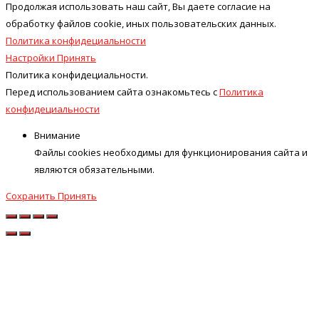
Продолжая использовать наш cайт, Вы даете согласие на
обработку файлов cookie, иных пользовательских данных.
Политика конфидециальности
Настройки
Принять
Политика конфидециальности.
Перед использованием сайта ознакомьтесь с
Политика
конфидециальности
Внимание
Файлы cookies необходимы для функционирования сайта и
являются обязательными.
Сохранить
Принять