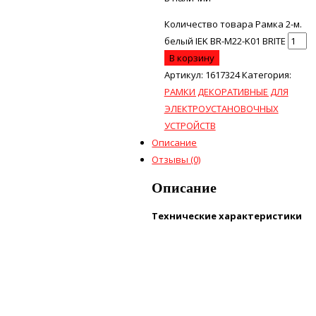
Количество товара Рамка 2-м.
белый IEK BR-M22-K01 BRITE
В корзину
Артикул:
1617324
Категория:
РАМКИ ДЕКОРАТИВНЫЕ ДЛЯ
ЭЛЕКТРОУСТАНОВОЧНЫХ
УСТРОЙСТВ
Описание
Отзывы (0)
Описание
Технические характеристики