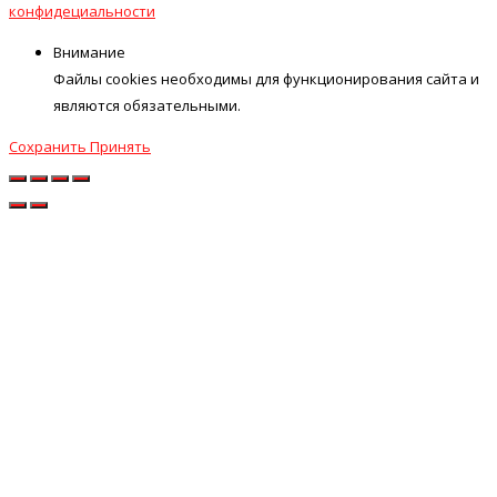
конфидециальности
Внимание
Файлы cookies необходимы для функционирования сайта и
являются обязательными.
Сохранить
Принять