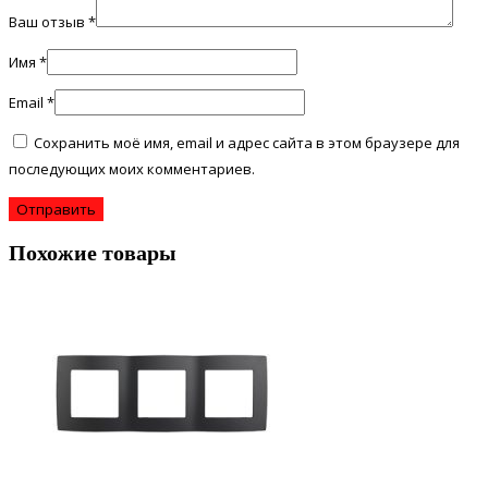
Ваш отзыв
*
Имя
*
Email
*
Сохранить моё имя, email и адрес сайта в этом браузере для
последующих моих комментариев.
Похожие товары