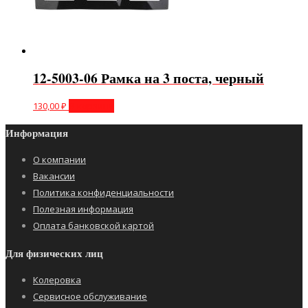
12-5003-06 Рамка на 3 поста, черный
130,00
₽
В корзину
Информация
О компании
Вакансии
Политика конфиденциальности
Полезная информация
Оплата банковской картой
Для физических лиц
Колеровка
Сервисное обслуживание