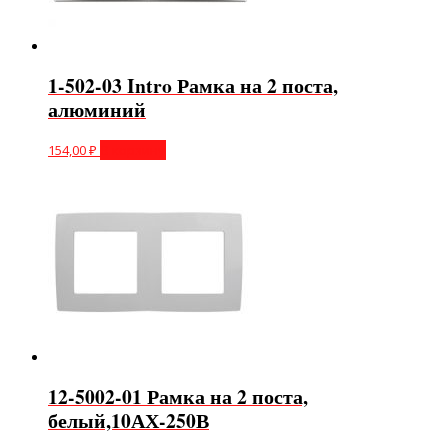
1-502-03 Intro Рамка на 2 поста,
алюминий
154,00
₽
В корзину
12-5002-01 Рамка на 2 поста,
белый,10АХ-250В