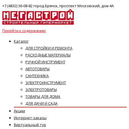
+7 (4832) 36-08-82 город Брянск, проспект Московский, дом 4А
Перейти к содержанию
Каталог
ДЛЯ СТРОЙКИ И РЕМОНТА
РАСХОДНЫЕ МАТЕРИАЛЫ
РУЧНОЙ ИНСТРУМЕНТ
АВТОТОВАРЫ
САНТЕХНИКА
ЭЛЕКТРОИНСТРУМЕНТ
ЭЛЕКТРОТОВАРЫ
ТОВАРЫ ДЛЯ ДОМА
ДЛЯ ДАЧИ И САДА
Акции
Интернет-заказы
Виртуальный тур