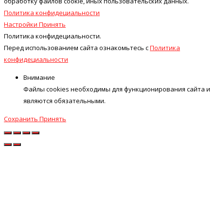
обработку файлов cookie, иных пользовательских данных.
Политика конфидециальности
Настройки
Принять
Политика конфидециальности.
Перед использованием сайта ознакомьтесь с
Политика
конфидециальности
Внимание
Файлы cookies необходимы для функционирования сайта и
являются обязательными.
Сохранить
Принять