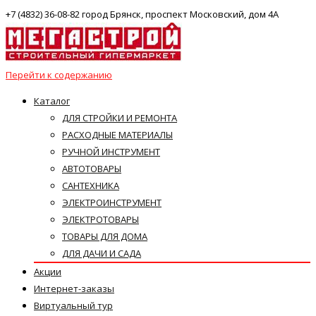
+7 (4832) 36-08-82 город Брянск, проспект Московский, дом 4А
Перейти к содержанию
Каталог
ДЛЯ СТРОЙКИ И РЕМОНТА
РАСХОДНЫЕ МАТЕРИАЛЫ
РУЧНОЙ ИНСТРУМЕНТ
АВТОТОВАРЫ
САНТЕХНИКА
ЭЛЕКТРОИНСТРУМЕНТ
ЭЛЕКТРОТОВАРЫ
ТОВАРЫ ДЛЯ ДОМА
ДЛЯ ДАЧИ И САДА
Акции
Интернет-заказы
Виртуальный тур