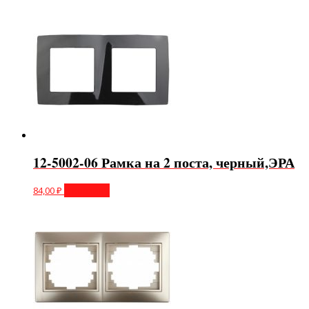
12-5002-06 Рамка на 2 поста, черный,ЭРА
84,00
₽
В корзину