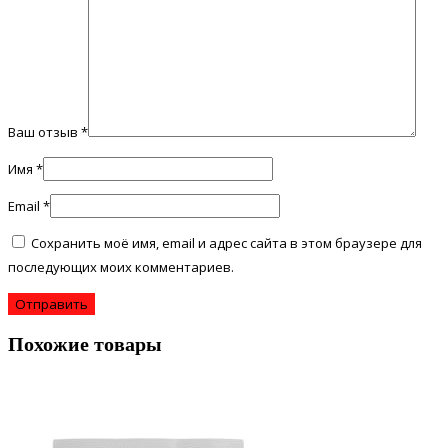
Ваш отзыв
*
Имя
*
Email
*
Сохранить моё имя, email и адрес сайта в этом браузере для
последующих моих комментариев.
Похожие товары