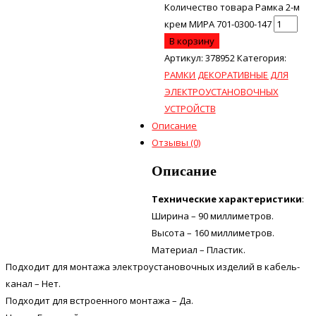
Количество товара Рамка 2-м
крем МИРА 701-0300-147
В корзину
Артикул:
378952
Категория:
РАМКИ ДЕКОРАТИВНЫЕ ДЛЯ
ЭЛЕКТРОУСТАНОВОЧНЫХ
УСТРОЙСТВ
Описание
Отзывы (0)
Описание
Технические характеристики
:
Ширина – 90 миллиметров.
Высота – 160 миллиметров.
Материал – Пластик.
Подходит для монтажа электроустановочных изделий в кабель-
канал – Нет.
Подходит для встроенного монтажа – Да.