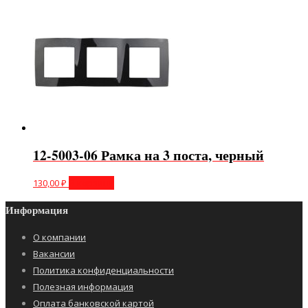
12-5003-06 Рамка на 3 поста, черный
130,00
₽
В корзину
Информация
О компании
Вакансии
Политика конфиденциальности
Полезная информация
Оплата банковской картой