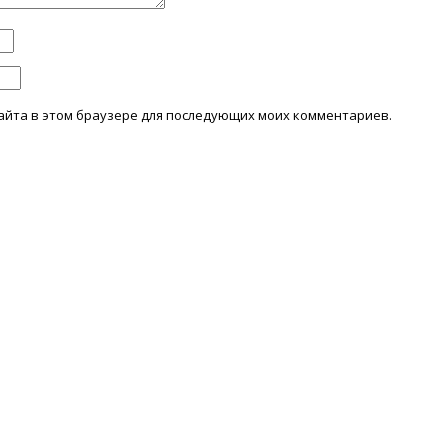
 сайта в этом браузере для последующих моих комментариев.