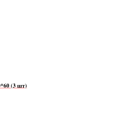
*60 (3 шт)