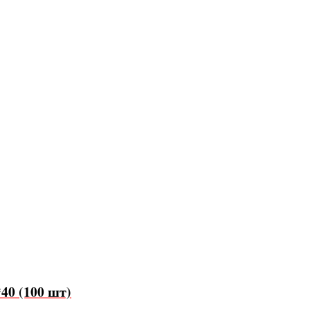
40 (100 шт)