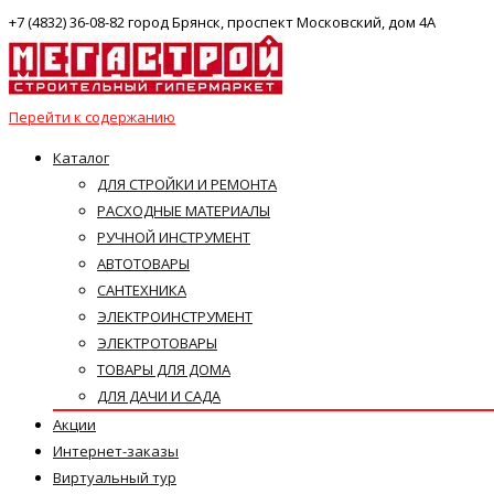
+7 (4832) 36-08-82 город Брянск, проспект Московский, дом 4А
Перейти к содержанию
Каталог
ДЛЯ СТРОЙКИ И РЕМОНТА
РАСХОДНЫЕ МАТЕРИАЛЫ
РУЧНОЙ ИНСТРУМЕНТ
АВТОТОВАРЫ
САНТЕХНИКА
ЭЛЕКТРОИНСТРУМЕНТ
ЭЛЕКТРОТОВАРЫ
ТОВАРЫ ДЛЯ ДОМА
ДЛЯ ДАЧИ И САДА
Акции
Интернет-заказы
Виртуальный тур