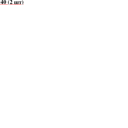
40 (2 шт)