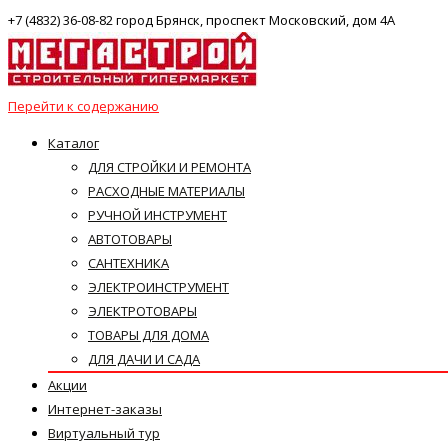
+7 (4832) 36-08-82 город Брянск, проспект Московский, дом 4А
Перейти к содержанию
Каталог
ДЛЯ СТРОЙКИ И РЕМОНТА
РАСХОДНЫЕ МАТЕРИАЛЫ
РУЧНОЙ ИНСТРУМЕНТ
АВТОТОВАРЫ
САНТЕХНИКА
ЭЛЕКТРОИНСТРУМЕНТ
ЭЛЕКТРОТОВАРЫ
ТОВАРЫ ДЛЯ ДОМА
ДЛЯ ДАЧИ И САДА
Акции
Интернет-заказы
Виртуальный тур