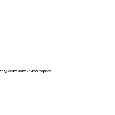
последующих моих комментариев.