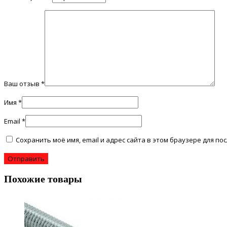
Ваш отзыв
*
Имя
*
Email
*
Сохранить моё имя, email и адрес сайта в этом браузере для 
Похожие товары