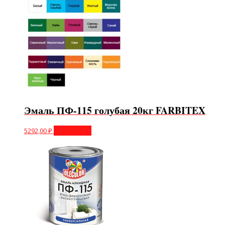
Эмаль ПФ-115 голубая 20кг FARBITEX
5292,00
₽
Подробнее