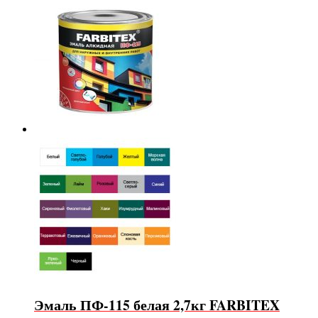
Эмаль ПФ-115 белая 2,7кг FARBITEX