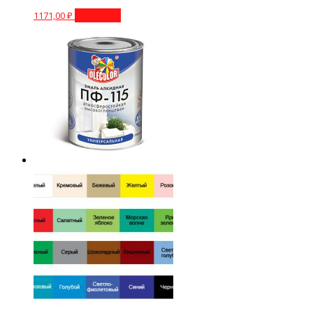
1171,00
₽
В корзину