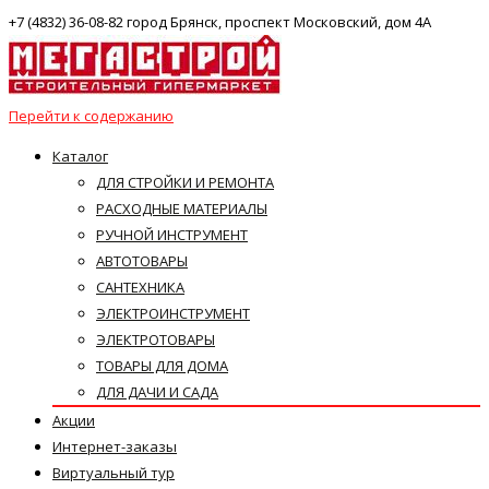
+7 (4832) 36-08-82 город Брянск, проспект Московский, дом 4А
Перейти к содержанию
Каталог
ДЛЯ СТРОЙКИ И РЕМОНТА
РАСХОДНЫЕ МАТЕРИАЛЫ
РУЧНОЙ ИНСТРУМЕНТ
АВТОТОВАРЫ
САНТЕХНИКА
ЭЛЕКТРОИНСТРУМЕНТ
ЭЛЕКТРОТОВАРЫ
ТОВАРЫ ДЛЯ ДОМА
ДЛЯ ДАЧИ И САДА
Акции
Интернет-заказы
Виртуальный тур