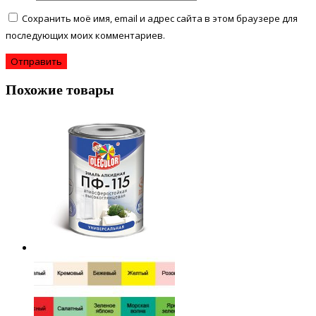
Сохранить моё имя, email и адрес сайта в этом браузере для
последующих моих комментариев.
Похожие товары