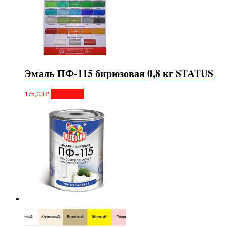
Эмаль ПФ-115 бирюзовая 0,8 кг STATUS
175,00
₽
В корзину