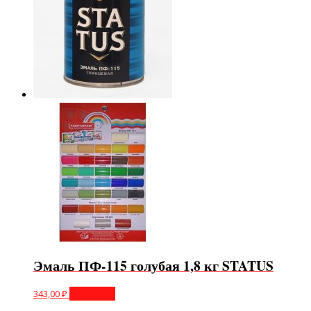
Эмаль ПФ-115 голубая 1,8 кг STATUS
343,00
₽
В корзину