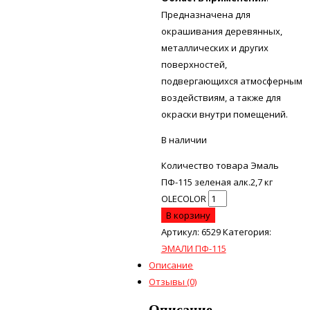
Предназначена для
окрашивания деревянных,
металлических и других
поверхностей,
подвергающихся атмосферным
воздействиям, а также для
окраски внутри помещений.
В наличии
Количество товара Эмаль
ПФ-115 зеленая алк.2,7 кг
OLECOLOR
В корзину
Артикул:
6529
Категория:
ЭМАЛИ ПФ-115
Описание
Отзывы (0)
Описание