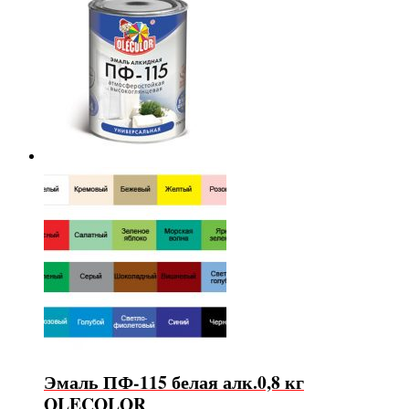
Эмаль ПФ-115 белая алк.0,8 кг
OLECOLOR