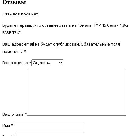
Отзывы
Отзывов пока нет.
Будьте первым, кто оставил отзыв на “Эмаль ПФ-115 белая 1,8кг
FARBITEX”
Ваш адрес email не будет опубликован.
Обязательные поля
помечены
*
Ваша оценка
*
Ваш отзыв
*
Имя
*