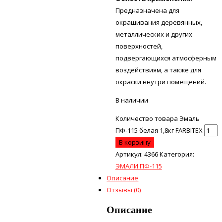
Предназначена для
окрашивания деревянных,
металлических и других
поверхностей,
подвергающихся атмосферным
воздействиям, а также для
окраски внутри помещений.
В наличии
Количество товара Эмаль
ПФ-115 белая 1,8кг FARBITEX
В корзину
Артикул:
4366
Категория:
ЭМАЛИ ПФ-115
Описание
Отзывы (0)
Описание