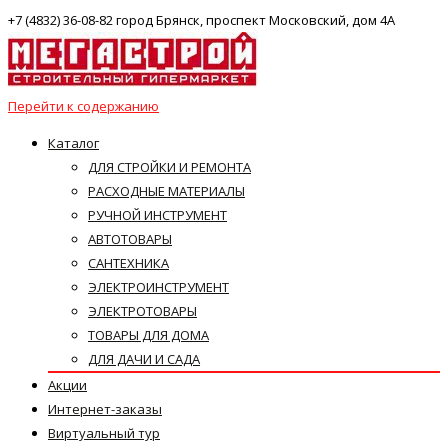
+7 (4832) 36-08-82 город Брянск, проспект Московский, дом 4А
Перейти к содержанию
Каталог
ДЛЯ СТРОЙКИ И РЕМОНТА
РАСХОДНЫЕ МАТЕРИАЛЫ
РУЧНОЙ ИНСТРУМЕНТ
АВТОТОВАРЫ
САНТЕХНИКА
ЭЛЕКТРОИНСТРУМЕНТ
ЭЛЕКТРОТОВАРЫ
ТОВАРЫ ДЛЯ ДОМА
ДЛЯ ДАЧИ И САДА
Акции
Интернет-заказы
Виртуальный тур