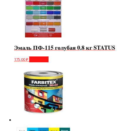
Эмаль ПФ-115 голубая 0,8 кг STATUS
175,00
₽
В корзину