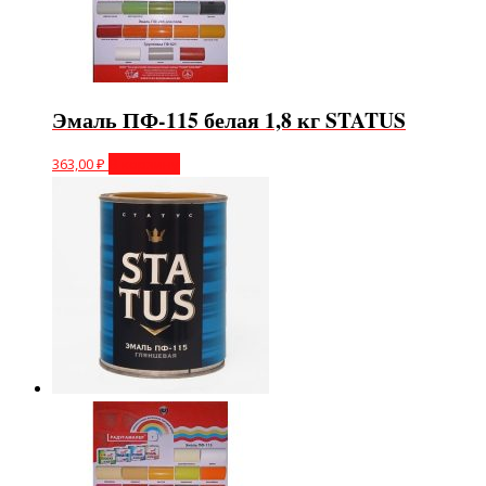
Эмаль ПФ-115 белая 1,8 кг STATUS
363,00
₽
В корзину