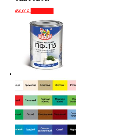
450,00
₽
Подробнее