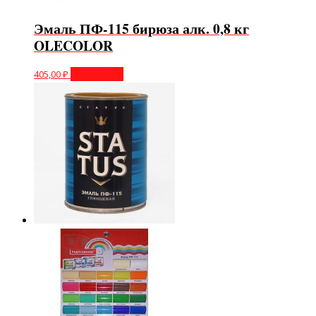
Эмаль ПФ-115 бирюза алк. 0,8 кг
OLECOLOR
405,00
₽
Подробнее