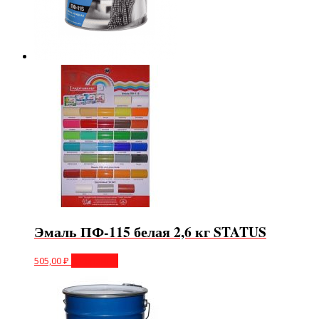
Эмаль ПФ-115 белая 2,6 кг STATUS
505,00
₽
В корзину