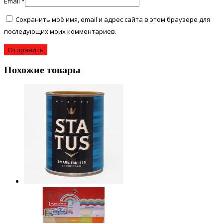
Email
*
Сохранить моё имя, email и адрес сайта в этом браузере для
последующих моих комментариев.
Похожие товары