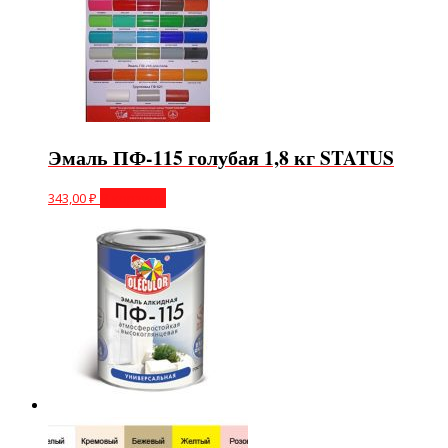
Эмаль ПФ-115 голубая 1,8 кг STATUS
343,00
₽
В корзину