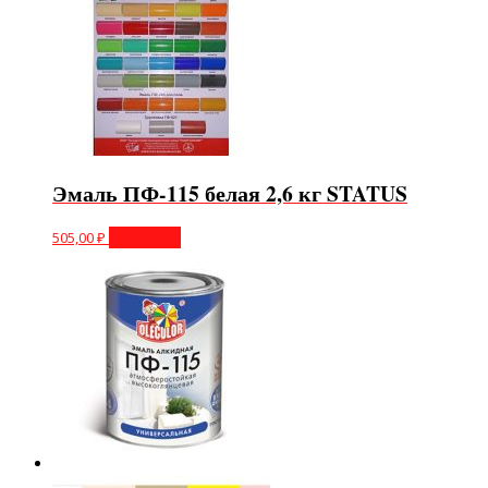
Эмаль ПФ-115 белая 2,6 кг STATUS
505,00
₽
В корзину