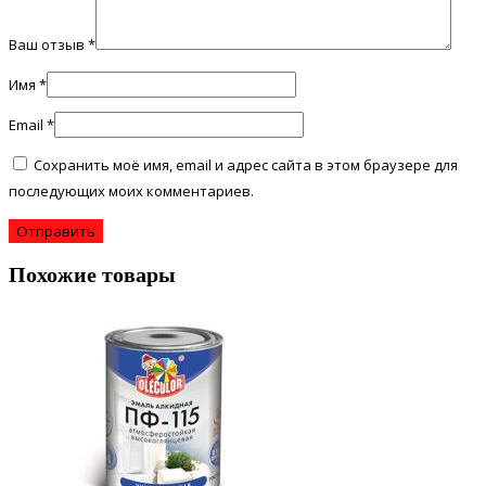
Ваш отзыв
*
Имя
*
Email
*
Сохранить моё имя, email и адрес сайта в этом браузере для
последующих моих комментариев.
Похожие товары