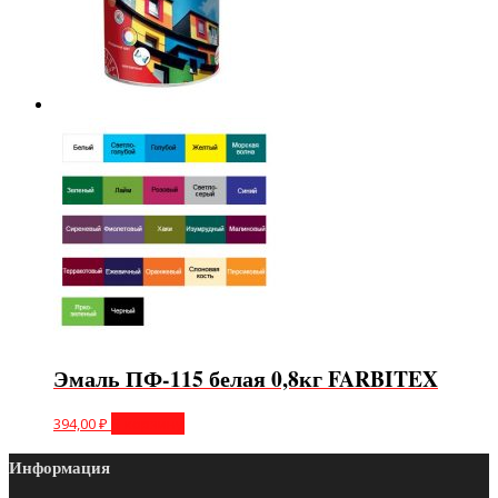
Эмаль ПФ-115 белая 0,8кг FARBITEX
394,00
₽
В корзину
Информация