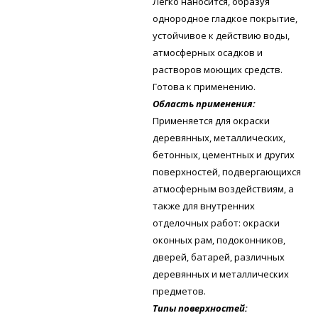
Легко наносится, образуя
однородное гладкое покрытие,
устойчивое к действию воды,
атмосферных осадков и
растворов моющих средств.
Готова к применению.
Область применения:
Применяется для окраски
деревянных, металлических,
бетонных, цементных и других
поверхностей, подвергающихся
атмосферным воздействиям, а
также для внутренних
отделочных работ: окраски
оконных рам, подоконников,
дверей, батарей, различных
деревянных и металлических
предметов.
Типы поверхностей: