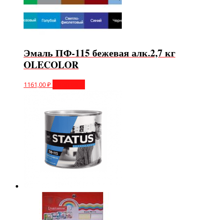
Эмаль ПФ-115 бежевая алк.2,7 кг
OLECOLOR
1161,00
₽
В корзину