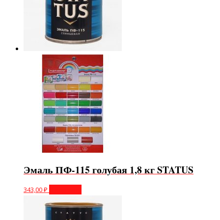
Эмаль ПФ-115 голубая 1,8 кг STATUS
343,00
₽
В корзину