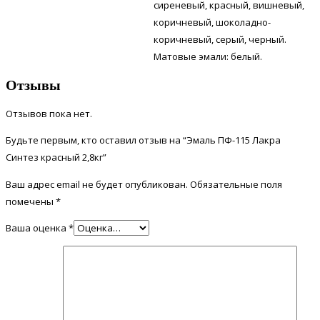
сиреневый, красный, вишневый,
коричневый, шоколадно-
коричневый, серый, черный.
Матовые эмали: белый.
Отзывы
Отзывов пока нет.
Будьте первым, кто оставил отзыв на “Эмаль ПФ-115 Лакра
Синтез красный 2,8кг”
Ваш адрес email не будет опубликован.
Обязательные поля
помечены
*
Ваша оценка
*