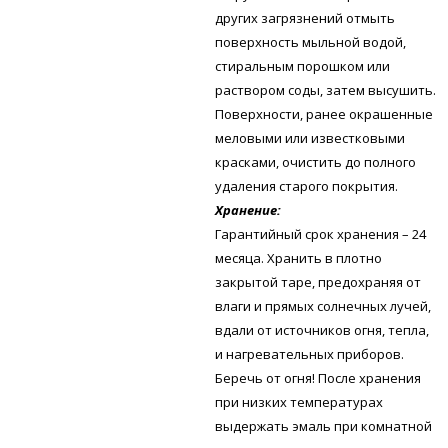
других загрязнений отмыть
поверхность мыльной водой,
стиральным порошком или
раствором соды, затем высушить.
Поверхности, ранее окрашенные
меловыми или известковыми
красками, очистить до полного
удаления старого покрытия.
Хранение:
Гарантийный срок хранения – 24
месяца. Хранить в плотно
закрытой таре, предохраняя от
влаги и прямых солнечных лучей,
вдали от источников огня, тепла,
и нагревательных приборов.
Беречь от огня! После хранения
при низких температурах
выдержать эмаль при комнатной