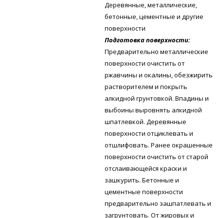
Деревянные, металлические,
бетонные, цементные и другие
поверхности
Подготовка поверхности:
Предварительно металлические
поверхности очистить от
ржавчины и окалины, обезжирить
растворителем и покрыть
алкидной грунтовкой. Впадины и
выбоины выровнять алкидной
шпатлевкой. Деревянные
поверхности отциклевать и
отшлифовать. Ранее окрашенные
поверхности очистить от старой
отслаивающейся краски и
зашкурить. Бетонные и
цементные поверхности
предварительно зашпатлевать и
загрунтовать. От жировых и