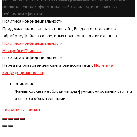
исключительно информационный характер, и не является
публичной офертой.
Политика конфидециальности.
Продолжая использовать наш cайт, Вы даете согласие на
обработку файлов cookie, иных пользовательских данных.
Политика конфидециальности
Настройки
Принять
Политика конфидециальности.
Перед использованием сайта ознакомьтесь с
Политика
конфидециальности
Внимание
Файлы cookies необходимы для функционирования сайта и
являются обязательными.
Сохранить
Принять