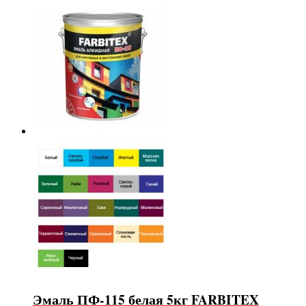
Эмаль ПФ-115 белая 5кг FARBITEX