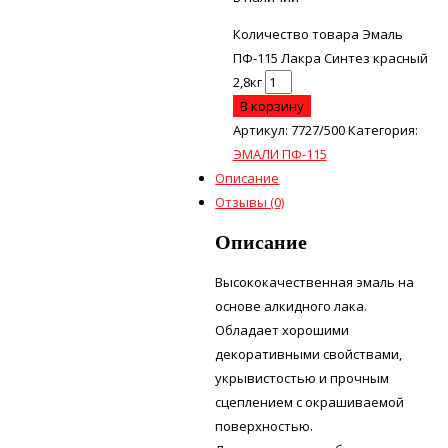
Количество товара Эмаль
ПФ-115 Лакра Синтез красный
2,8кг
В корзину
Артикул:
7727/500
Категория:
ЭМАЛИ ПФ-115
Описание
Отзывы (0)
Описание
Высококачественная эмаль на
основе алкидного лака.
Обладает хорошими
декоративными свойствами,
укрывистостью и прочным
сцеплением с окрашиваемой
поверхностью.