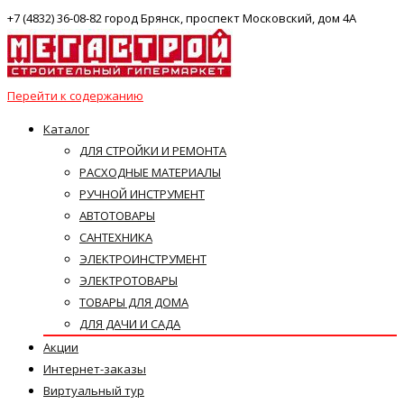
+7 (4832) 36-08-82 город Брянск, проспект Московский, дом 4А
Перейти к содержанию
Каталог
ДЛЯ СТРОЙКИ И РЕМОНТА
РАСХОДНЫЕ МАТЕРИАЛЫ
РУЧНОЙ ИНСТРУМЕНТ
АВТОТОВАРЫ
САНТЕХНИКА
ЭЛЕКТРОИНСТРУМЕНТ
ЭЛЕКТРОТОВАРЫ
ТОВАРЫ ДЛЯ ДОМА
ДЛЯ ДАЧИ И САДА
Акции
Интернет-заказы
Виртуальный тур