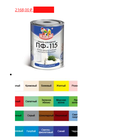
2168,00
₽
В корзину