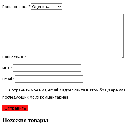
Ваша оценка
*
Ваш отзыв
*
Имя
*
Email
*
Сохранить моё имя, email и адрес сайта в этом браузере для
последующих моих комментариев.
Похожие товары