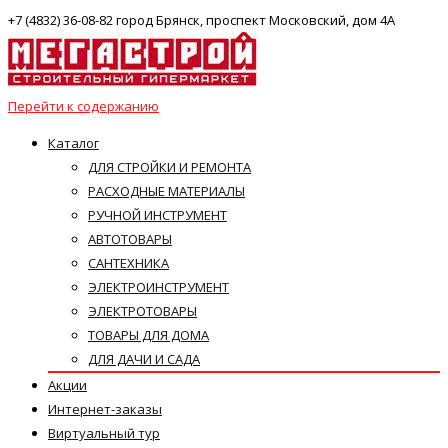
+7 (4832) 36-08-82 город Брянск, проспект Московский, дом 4А
Перейти к содержанию
Каталог
ДЛЯ СТРОЙКИ И РЕМОНТА
РАСХОДНЫЕ МАТЕРИАЛЫ
РУЧНОЙ ИНСТРУМЕНТ
АВТОТОВАРЫ
САНТЕХНИКА
ЭЛЕКТРОИНСТРУМЕНТ
ЭЛЕКТРОТОВАРЫ
ТОВАРЫ ДЛЯ ДОМА
ДЛЯ ДАЧИ И САДА
Акции
Интернет-заказы
Виртуальный тур