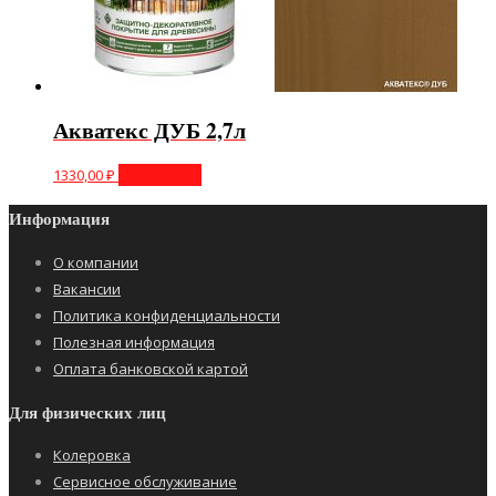
Акватекс ДУБ 2,7л
1330,00
₽
Подробнее
Информация
О компании
Вакансии
Политика конфиденциальности
Полезная информация
Оплата банковской картой
Для физических лиц
Колеровка
Сервисное обслуживание