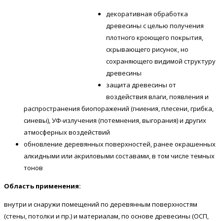
декоративная обработка
древесины с целью получения
плотного кроющего покрытия,
скрывающего рисунок, но
сохраняющего видимой структуру
древесины
защита древесины от
воздействия влаги, появления и
распространения биопоражений (гниения, плесени, грибка,
синевы), УФ-излучения (потемнения, выгорания) и других
атмосферных воздействий
обновление деревянных поверхностей, ранее окрашенных
алкидными или акриловыми составами, в том числе темных
тонов
Область применения:
внутри и снаружи помещений по деревянным поверхностям
(стены, потолки и пр.) и материалам, по основе древесины (ОСП,