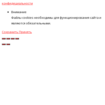
конфидециальности
Внимание
Файлы cookies необходимы для функционирования сайта и
являются обязательными.
Сохранить
Принять