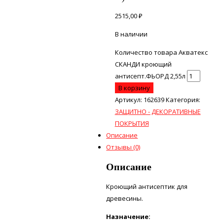
2515,00
₽
В наличии
Количество товара Акватекс
СКАНДИ кроющий
антисепт.ФЬОРД 2,55л
В корзину
Артикул:
162639
Категория:
ЗАЩИТНО - ДЕКОРАТИВНЫЕ
ПОКРЫТИЯ
Описание
Отзывы (0)
Описание
Кроющий антисептик для
древесины.
Назначение: