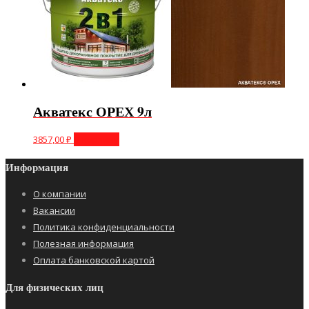
Акватекс ОРЕХ 9л
3857,00
₽
В корзину
Информация
О компании
Вакансии
Политика конфиденциальности
Полезная информация
Оплата банковской картой
Для физических лиц