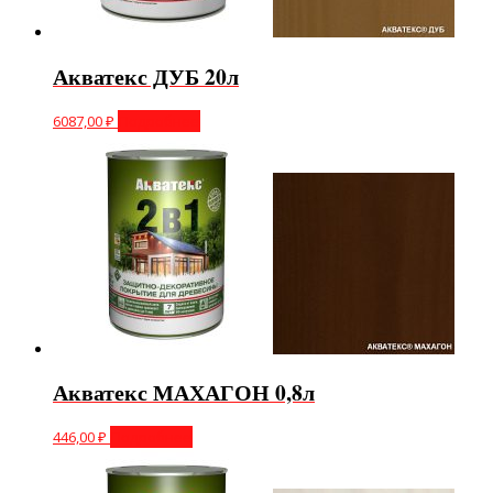
Акватекс ДУБ 20л
6087,00
₽
Подробнее
Акватекс МАХАГОН 0,8л
446,00
₽
Подробнее