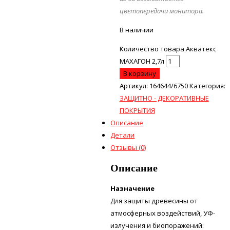
цветопередачи монитора.
В наличии
Количество товара Акватекс
МАХАГОН 2,7л
В корзину
Артикул:
164644/6750
Категория:
ЗАЩИТНО - ДЕКОРАТИВНЫЕ
ПОКРЫТИЯ
Описание
Детали
Отзывы (0)
Описание
Назначение
Для защиты древесины от
атмосферных воздействий, УФ-
излучения и биопоражений: