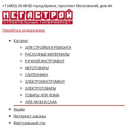
+7 (4832) 36-08-82 город Брянск, проспект Московский, дом 4А
Перейти к содержанию
Каталог
ДЛЯ СТРОЙКИ И РЕМОНТА
РАСХОДНЫЕ МАТЕРИАЛЫ
РУЧНОЙ ИНСТРУМЕНТ
АВТОТОВАРЫ
САНТЕХНИКА
ЭЛЕКТРОИНСТРУМЕНТ
ЭЛЕКТРОТОВАРЫ
ТОВАРЫ ДЛЯ ДОМА
ДЛЯ ДАЧИ И САДА
Акции
Интернет-заказы
Виртуальный тур