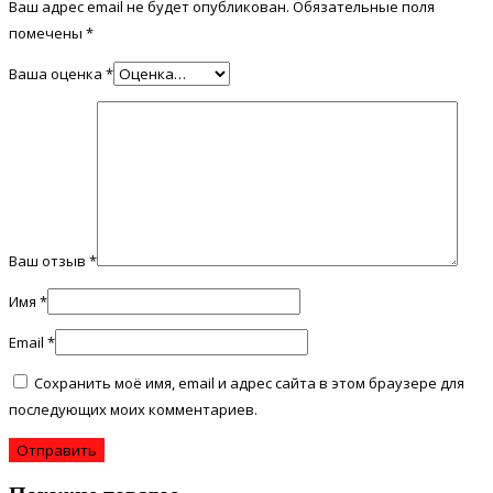
Ваш адрес email не будет опубликован.
Обязательные поля
помечены
*
Ваша оценка
*
Ваш отзыв
*
Имя
*
Email
*
Сохранить моё имя, email и адрес сайта в этом браузере для
последующих моих комментариев.