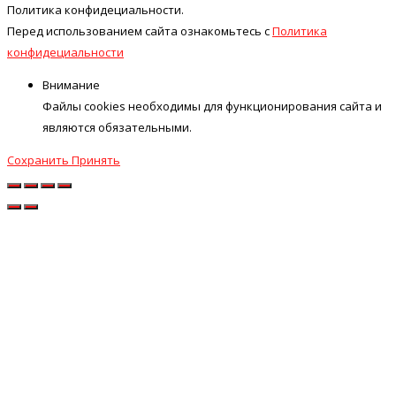
Политика конфидециальности.
Перед использованием сайта ознакомьтесь с
Политика
конфидециальности
Внимание
Файлы cookies необходимы для функционирования сайта и
являются обязательными.
Сохранить
Принять