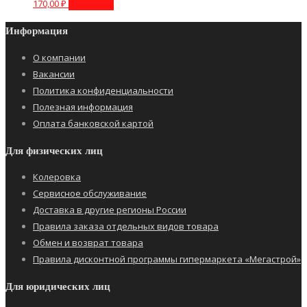
170,00
₽
В корзину
Информация
О компании
Вакансии
Политика конфиденциальности
Полезная информация
Оплата банковской картой
Для физических лиц
Колеровка
Сервисное обслуживание
Доставка в другие регионы России
Правила заказа отдельных видов товара
Обмен и возврат товара
Правила дисконтной программы гипермаркета «Мегастрой»
Для юридических лиц