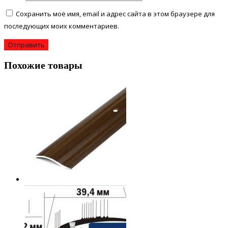
Сохранить моё имя, email и адрес сайта в этом браузере для
последующих моих комментариев.
Похожие товары