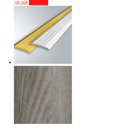
195,00
₽
В корзину