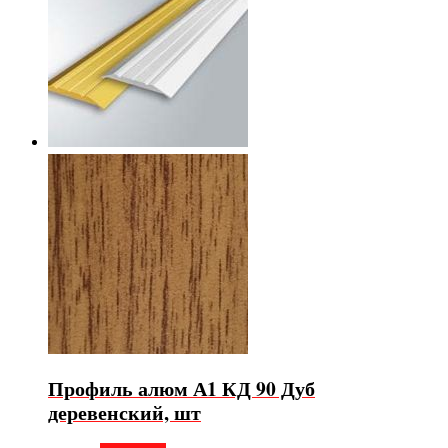
Профиль алюм А1 КД 90 Дуб
деревенский, шт