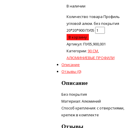
В наличии
Количество товара Профиль
угловой алюм. без покрытия
20*20*900 ПУ05
В корзину
Артикул:
ПУ05,900,001
Категории:
90 СМ
,
АЛЮМИНИЕВЫЕ ПРОФИЛИ
Описание
Отзывы (0)
Описание
Без покрытия
Материал: Алюминий
Способ крепления: с отверстиями,
крепеж в комплекте
Отзывы