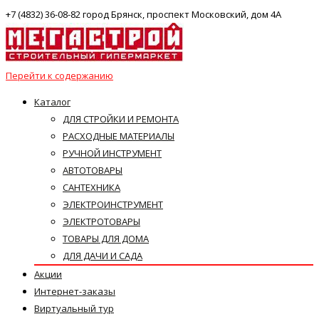
+7 (4832) 36-08-82 город Брянск, проспект Московский, дом 4А
Перейти к содержанию
Каталог
ДЛЯ СТРОЙКИ И РЕМОНТА
РАСХОДНЫЕ МАТЕРИАЛЫ
РУЧНОЙ ИНСТРУМЕНТ
АВТОТОВАРЫ
САНТЕХНИКА
ЭЛЕКТРОИНСТРУМЕНТ
ЭЛЕКТРОТОВАРЫ
ТОВАРЫ ДЛЯ ДОМА
ДЛЯ ДАЧИ И САДА
Акции
Интернет-заказы
Виртуальный тур