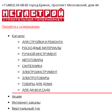
+7 (4832) 36-08-82 город Брянск, проспект Московский, дом 4А
Перейти к содержанию
Каталог
ДЛЯ СТРОЙКИ И РЕМОНТА
РАСХОДНЫЕ МАТЕРИАЛЫ
РУЧНОЙ ИНСТРУМЕНТ
АВТОТОВАРЫ
САНТЕХНИКА
ЭЛЕКТРОИНСТРУМЕНТ
ЭЛЕКТРОТОВАРЫ
ТОВАРЫ ДЛЯ ДОМА
ДЛЯ ДАЧИ И САДА
Акции
Интернет-заказы
Виртуальный тур