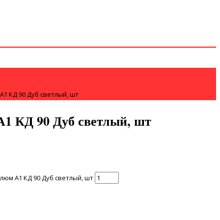
1 КД 90 Дуб светлый, шт
1 КД 90 Дуб светлый, шт
юм А1 КД 90 Дуб светлый, шт