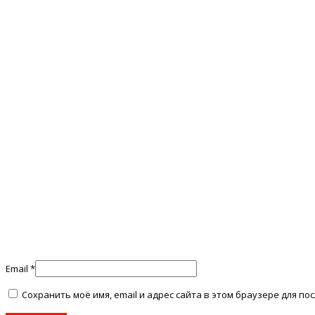
Email
*
Сохранить моё имя, email и адрес сайта в этом браузере для 