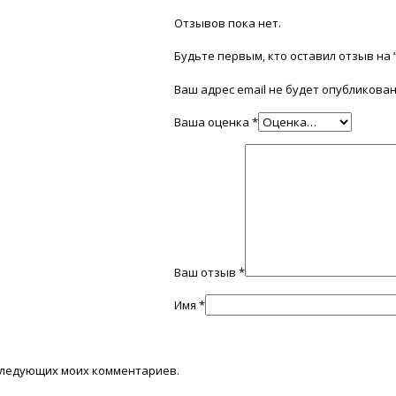
Отзывов пока нет.
Будьте первым, кто оставил отзыв на 
Ваш адрес email не будет опубликован
Ваша оценка
*
Ваш отзыв
*
Имя
*
последующих моих комментариев.