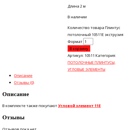
Длина 2 м
В наличии
Количество товара Плинтус
потолочный 10511E экструзия
Формат
В корзину
Артикул:
10511
Категория:
ПОТОЛОЧНЫЕ ПЛИНТУСЫ,
УГЛОВЫЕ ЭЛЕМЕНТЫ
Описание
Отзывы (0)
Описание
В комплекте также покупают
Угловой элемент 11Е
Отзывы
Отзывов пока нет.