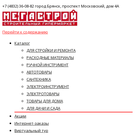
+7 (4832) 36-08-82 город Брянск, проспект Московский, дом 4А
Перейти к содержанию
Каталог
ДЛЯ СТРОЙКИ И РЕМОНТА
РАСХОДНЫЕ МАТЕРИАЛЫ
РУЧНОЙ ИНСТРУМЕНТ
АВТОТОВАРЫ
САНТЕХНИКА
ЭЛЕКТРОИНСТРУМЕНТ
ЭЛЕКТРОТОВАРЫ
ТОВАРЫ ДЛЯ ДОМА
ДЛЯ ДАЧИ И САДА
Акции
Интернет-заказы
Виртуальный тур