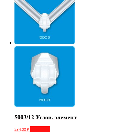
5003/12 Углов. элемент
234,00
₽
В корзину