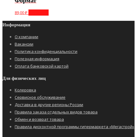
Формат
89,00
₽
В корзину
Информация
О компании
Вакансии
Политика конфиденциальности
Полезная информация
Оплата банковской картой
Для физических лиц
Колеровка
Сервисное обслуживание
Доставка в другие регионы России
Правила заказа отдельных видов товара
Обмен и возврат товара
Правила дисконтной программы гипермаркета «Мегастрой»