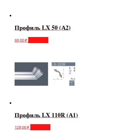
Профиль LX 50 (А2)
69,00
₽
В корзину
Профиль LX 110R (А1)
128,00
₽
В корзину