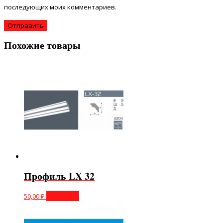
последующих моих комментариев.
Похожие товары
Профиль LX 32
50,00
₽
В корзину