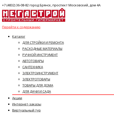
+7 (4832) 36-08-82 город Брянск, проспект Московский, дом 4А
Перейти к содержанию
Каталог
ДЛЯ СТРОЙКИ И РЕМОНТА
РАСХОДНЫЕ МАТЕРИАЛЫ
РУЧНОЙ ИНСТРУМЕНТ
АВТОТОВАРЫ
САНТЕХНИКА
ЭЛЕКТРОИНСТРУМЕНТ
ЭЛЕКТРОТОВАРЫ
ТОВАРЫ ДЛЯ ДОМА
ДЛЯ ДАЧИ И САДА
Акции
Интернет-заказы
Виртуальный тур