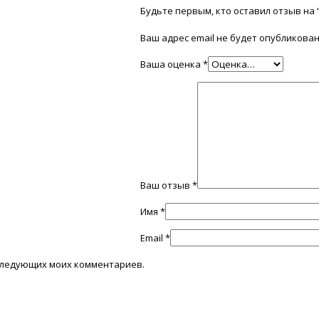
Будьте первым, кто оставил отзыв на 
Ваш адрес email не будет опубликован
Ваша оценка
*
Ваш отзыв
*
Имя
*
Email
*
последующих моих комментариев.