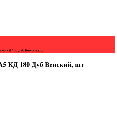
А5 КД 180 Дуб Венский, шт
5 КД 180 Дуб Венский, шт