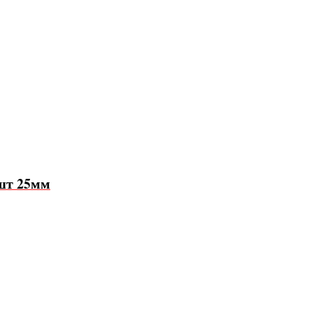
шт 25мм