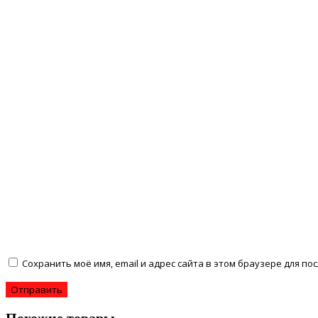
Сохранить моё имя, email и адрес сайта в этом браузере для 
Похожие товары