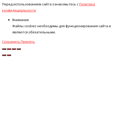
Перед использованием сайта ознакомьтесь с
Политика
конфидециальности
Внимание
Файлы cookies необходимы для функционирования сайта и
являются обязательными.
Сохранить
Принять