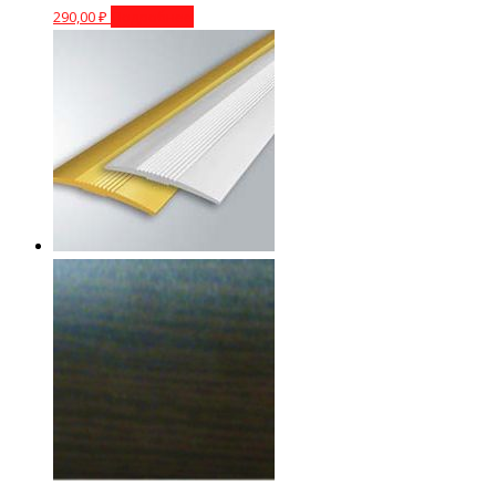
290,00
₽
Подробнее