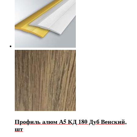
Профиль алюм А5 КД 180 Дуб Венский,
шт