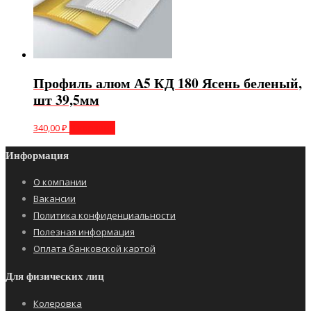
Профиль алюм А5 КД 180 Ясень беленый,
шт 39,5мм
340,00
₽
В корзину
Информация
О компании
Вакансии
Политика конфиденциальности
Полезная информация
Оплата банковской картой
Для физических лиц
Колеровка