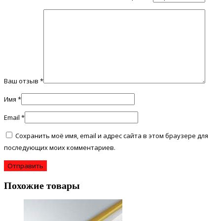
Ваш отзыв
*
Имя
*
Email
*
Сохранить моё имя, email и адрес сайта в этом браузере для
последующих моих комментариев.
Похожие товары