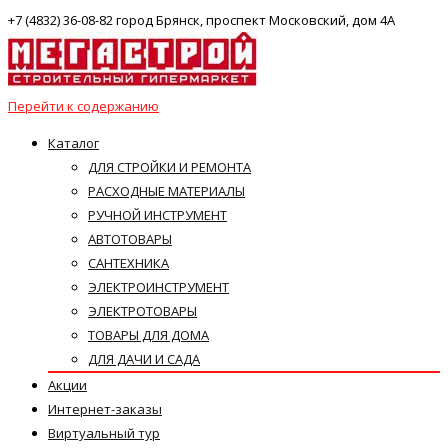
+7 (4832) 36-08-82 город Брянск, проспект Московский, дом 4А
Перейти к содержанию
Каталог
ДЛЯ СТРОЙКИ И РЕМОНТА
РАСХОДНЫЕ МАТЕРИАЛЫ
РУЧНОЙ ИНСТРУМЕНТ
АВТОТОВАРЫ
САНТЕХНИКА
ЭЛЕКТРОИНСТРУМЕНТ
ЭЛЕКТРОТОВАРЫ
ТОВАРЫ ДЛЯ ДОМА
ДЛЯ ДАЧИ И САДА
Акции
Интернет-заказы
Виртуальный тур