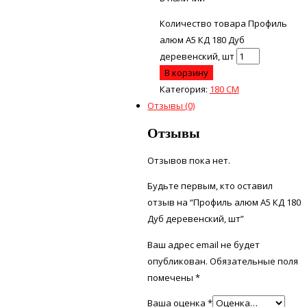
Количество товара Профиль
алюм А5 КД 180 Дуб
деревенский, шт
В корзину
Категория:
180 СМ
Отзывы (0)
Отзывы
Отзывов пока нет.
Будьте первым, кто оставил
отзыв на “Профиль алюм А5 КД 180
Дуб деревенский, шт”
Ваш адрес email не будет
опубликован.
Обязательные поля
помечены
*
Ваша оценка
*