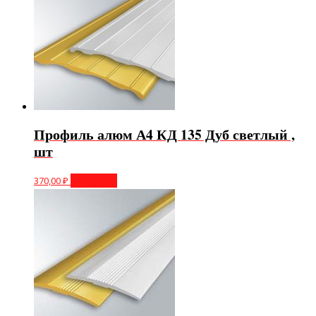
Профиль алюм А4 КД 135 Дуб светлый ,
шт
370,00
₽
В корзину