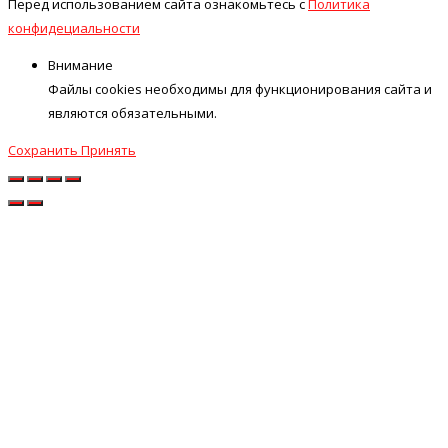
Перед использованием сайта ознакомьтесь с
Политика
конфидециальности
Внимание
Файлы cookies необходимы для функционирования сайта и
являются обязательными.
Сохранить
Принять