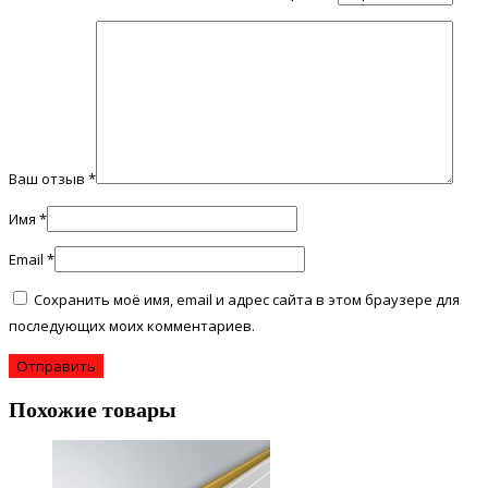
Ваш отзыв
*
Имя
*
Email
*
Сохранить моё имя, email и адрес сайта в этом браузере для
последующих моих комментариев.
Похожие товары