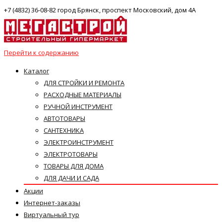
+7 (4832) 36-08-82 город Брянск, проспект Московский, дом 4А
Перейти к содержанию
Каталог
ДЛЯ СТРОЙКИ И РЕМОНТА
РАСХОДНЫЕ МАТЕРИАЛЫ
РУЧНОЙ ИНСТРУМЕНТ
АВТОТОВАРЫ
САНТЕХНИКА
ЭЛЕКТРОИНСТРУМЕНТ
ЭЛЕКТРОТОВАРЫ
ТОВАРЫ ДЛЯ ДОМА
ДЛЯ ДАЧИ И САДА
Акции
Интернет-заказы
Виртуальный тур