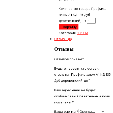
Количество товара Профиль
алюм А1 КД 135 Дуб
деревенский, шт
В корзину
Категория:
135 СМ
Отзывы (0)
Отзывы
Отзывов пока нет.
Будьте первым, кто оставил
отзыв на “Профиль алюм А1 КД 135
Дуб деревенский, шт”
Ваш адрес email не будет
опубликован.
Обязательные поля
помечены
*
Ваша оценка
*