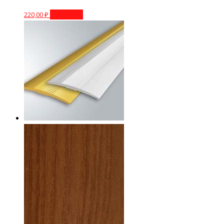
220,00
₽
В корзину