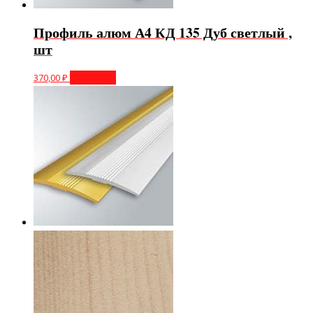
Профиль алюм А4 КД 135 Дуб светлый ,
шт
370,00
₽
В корзину