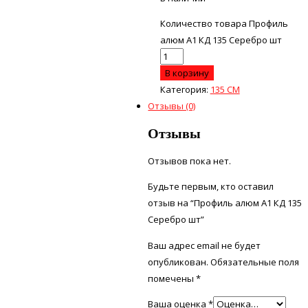
Количество товара Профиль
алюм А1 КД 135 Серебро шт
В корзину
Категория:
135 СМ
Отзывы (0)
Отзывы
Отзывов пока нет.
Будьте первым, кто оставил
отзыв на “Профиль алюм А1 КД 135
Серебро шт”
Ваш адрес email не будет
опубликован.
Обязательные поля
помечены
*
Ваша оценка
*