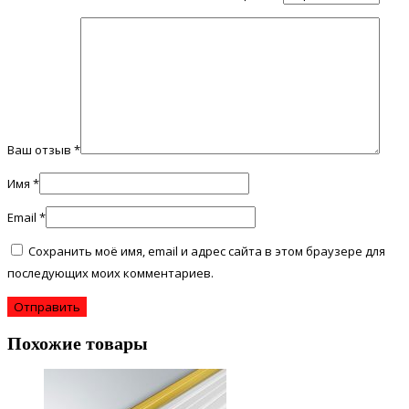
Ваш отзыв
*
Имя
*
Email
*
Сохранить моё имя, email и адрес сайта в этом браузере для
последующих моих комментариев.
Похожие товары