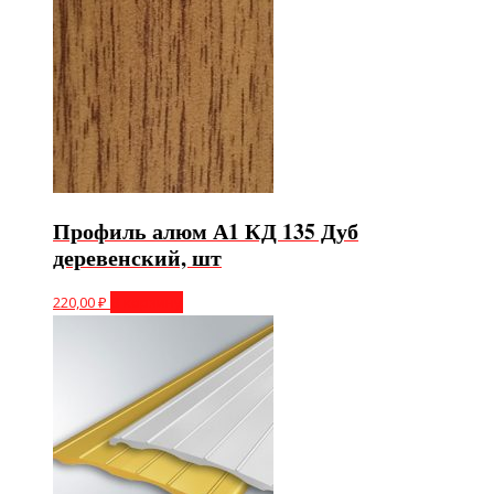
Профиль алюм А1 КД 135 Дуб
деревенский, шт
220,00
₽
В корзину