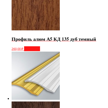
Профиль алюм А5 КД 135 дуб темный
260,00
₽
В корзину