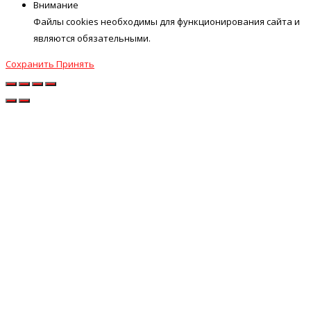
Внимание
Файлы cookies необходимы для функционирования сайта и
являются обязательными.
Сохранить
Принять