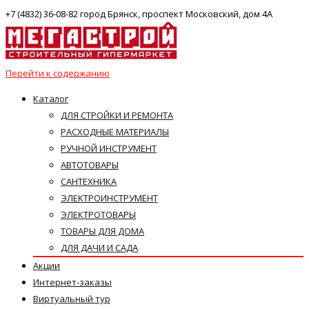
+7 (4832) 36-08-82 город Брянск, проспект Московский, дом 4А
Перейти к содержанию
Каталог
ДЛЯ СТРОЙКИ И РЕМОНТА
РАСХОДНЫЕ МАТЕРИАЛЫ
РУЧНОЙ ИНСТРУМЕНТ
АВТОТОВАРЫ
САНТЕХНИКА
ЭЛЕКТРОИНСТРУМЕНТ
ЭЛЕКТРОТОВАРЫ
ТОВАРЫ ДЛЯ ДОМА
ДЛЯ ДАЧИ И САДА
Акции
Интернет-заказы
Виртуальный тур