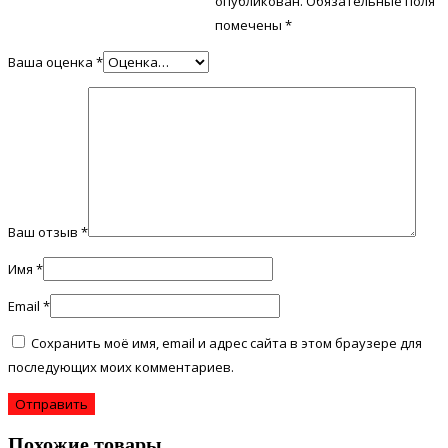
опубликован.
Обязательные поля
помечены
*
Ваша оценка
*
Ваш отзыв
*
Имя
*
Email
*
Сохранить моё имя, email и адрес сайта в этом браузере для
последующих моих комментариев.
Похожие товары