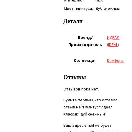
Цвет плинтуса:
Дуб снежный
Детали
Бренд/
ИДЕАЛ
Производитель
(IDEAL)
Коллекция
Комфорт
Отзывы
Отзывов пока нет.
Будьте первым, кто оставил
отзыв на “Плинтус “Идеал
Классик” дуб снежный”
Ваш адрес email не будет