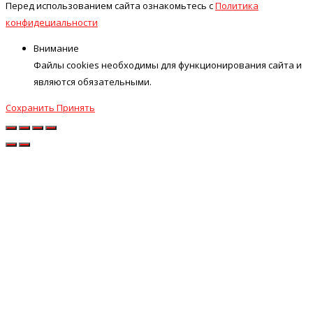
Перед использованием сайта ознакомьтесь с
Политика
конфидециальности
Внимание
Файлы cookies необходимы для функционирования сайта и
являются обязательными.
Сохранить
Принять