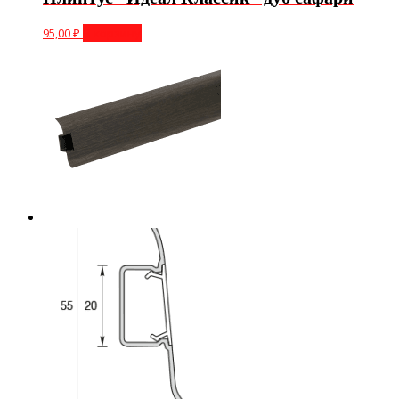
95,00
₽
В корзину