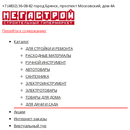
+7 (4832) 36-08-82 город Брянск, проспект Московский, дом 4А
Перейти к содержанию
Каталог
ДЛЯ СТРОЙКИ И РЕМОНТА
РАСХОДНЫЕ МАТЕРИАЛЫ
РУЧНОЙ ИНСТРУМЕНТ
АВТОТОВАРЫ
САНТЕХНИКА
ЭЛЕКТРОИНСТРУМЕНТ
ЭЛЕКТРОТОВАРЫ
ТОВАРЫ ДЛЯ ДОМА
ДЛЯ ДАЧИ И САДА
Акции
Интернет-заказы
Виртуальный тур