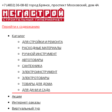
+7 (4832) 36-08-82 город Брянск, проспект Московский, дом 4А
Перейти к содержанию
Каталог
ДЛЯ СТРОЙКИ И РЕМОНТА
РАСХОДНЫЕ МАТЕРИАЛЫ
РУЧНОЙ ИНСТРУМЕНТ
АВТОТОВАРЫ
САНТЕХНИКА
ЭЛЕКТРОИНСТРУМЕНТ
ЭЛЕКТРОТОВАРЫ
ТОВАРЫ ДЛЯ ДОМА
ДЛЯ ДАЧИ И САДА
Акции
Интернет-заказы
Виртуальный тур