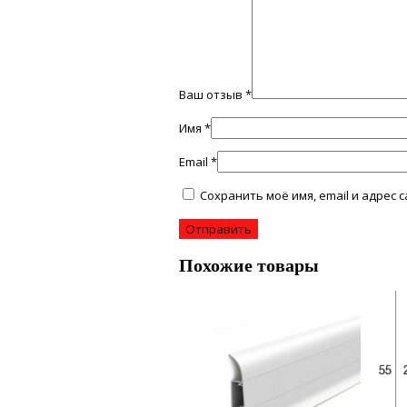
Ваш отзыв
*
Имя
*
Email
*
Сохранить моё имя, email и адрес
Похожие товары