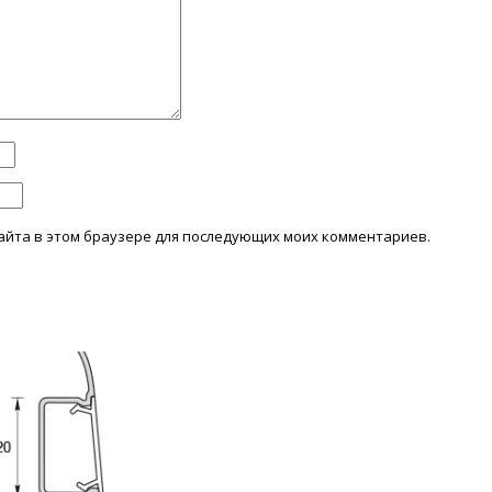
 сайта в этом браузере для последующих моих комментариев.