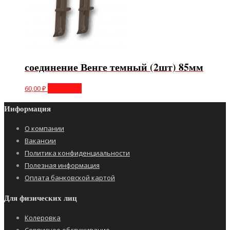
соединение Венге темный (2шт) 85мм
60,00
₽
В корзину
Информация
О компании
Вакансии
Политика конфиденциальности
Полезная информация
Оплата банковской картой
Для физических лиц
Колеровка