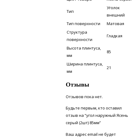
Уголок
Тип
внешний
Тип поверхности
Матовая
Структура
Гладкая
поверхности
Высота плинтуса,
85
мм
Ширина плинтуса,
21
мм
Отзывы
Отзывов пока нет.
Будьте первым, кто оставил
отзыв на “угол наружный Ясень
серый (2шт) 85мм”
Ваш адрес email не будет