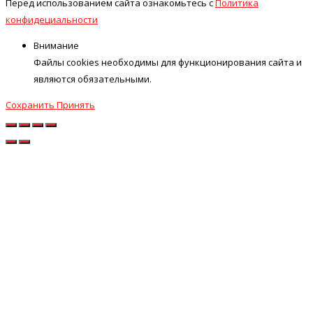
Перед использованием сайта ознакомьтесь с
Политика
конфидециальности
Внимание
Файлы cookies необходимы для функционирования сайта и
являются обязательными.
Сохранить
Принять