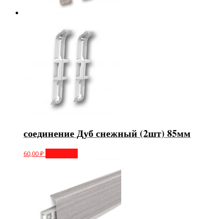
соединение Дуб снежный (2шт) 85мм
60,00
₽
В корзину