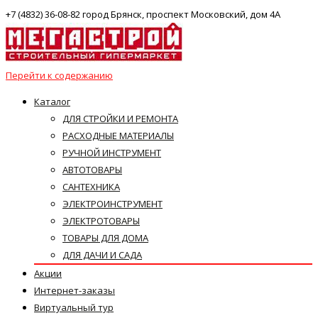
+7 (4832) 36-08-82 город Брянск, проспект Московский, дом 4А
Перейти к содержанию
Каталог
ДЛЯ СТРОЙКИ И РЕМОНТА
РАСХОДНЫЕ МАТЕРИАЛЫ
РУЧНОЙ ИНСТРУМЕНТ
АВТОТОВАРЫ
САНТЕХНИКА
ЭЛЕКТРОИНСТРУМЕНТ
ЭЛЕКТРОТОВАРЫ
ТОВАРЫ ДЛЯ ДОМА
ДЛЯ ДАЧИ И САДА
Акции
Интернет-заказы
Виртуальный тур