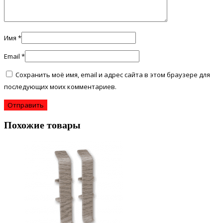
Имя
*
Email
*
Сохранить моё имя, email и адрес сайта в этом браузере для
последующих моих комментариев.
Похожие товары