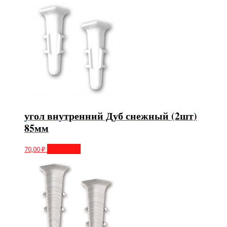
угол внутренний Дуб снежный (2шт)
85мм
70,00
₽
В корзину