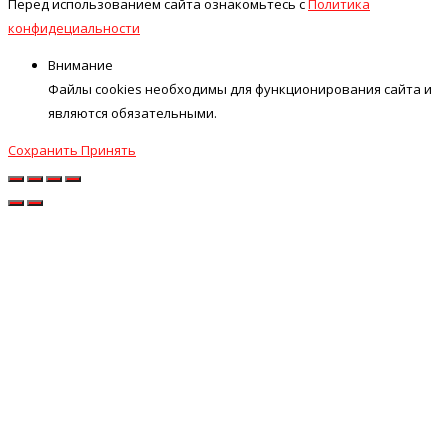
Перед использованием сайта ознакомьтесь с
Политика
конфидециальности
Внимание
Файлы cookies необходимы для функционирования сайта и
являются обязательными.
Сохранить
Принять