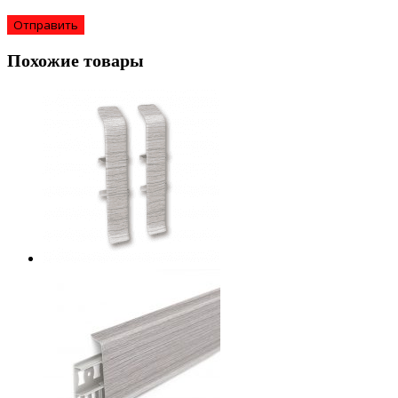
Похожие товары