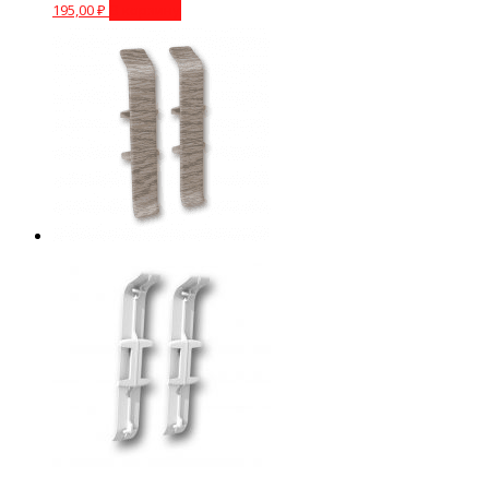
195,00
₽
В корзину