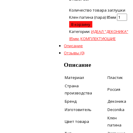
Количество товара заглушки
Клен патина (пара) 85мм
В корзину
Категории:
ИДЕАЛ "ДЕКОНИКА"
85мм
,
КОМПЛЕКТУЮЩИЕ
Описание
Отзывы (0)
Описание
Материал
Пластик
Страна
Россия
производства
Бренд
Деконика
Изготовитель
Deconika
Клен
Цвет товара
патина