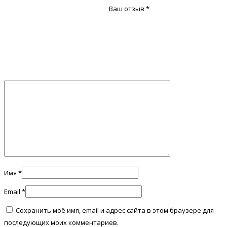
Ваш отзыв
*
Имя
*
Email
*
Сохранить моё имя, email и адрес сайта в этом браузере для
последующих моих комментариев.