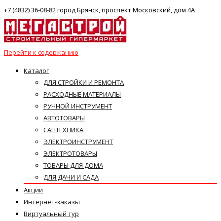
+7 (4832) 36-08-82 город Брянск, проспект Московский, дом 4А
Перейти к содержанию
Каталог
ДЛЯ СТРОЙКИ И РЕМОНТА
РАСХОДНЫЕ МАТЕРИАЛЫ
РУЧНОЙ ИНСТРУМЕНТ
АВТОТОВАРЫ
САНТЕХНИКА
ЭЛЕКТРОИНСТРУМЕНТ
ЭЛЕКТРОТОВАРЫ
ТОВАРЫ ДЛЯ ДОМА
ДЛЯ ДАЧИ И САДА
Акции
Интернет-заказы
Виртуальный тур