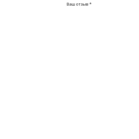
Ваш отзыв
*