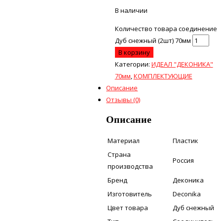
В наличии
Количество товара соединение
Дуб снежный (2шт) 70мм
В корзину
Категории:
ИДЕАЛ "ДЕКОНИКА"
70мм
,
КОМПЛЕКТУЮЩИЕ
Описание
Отзывы (0)
Описание
Материал
Пластик
Страна
Россия
производства
Бренд
Деконика
Изготовитель
Deconika
Цвет товара
Дуб снежный