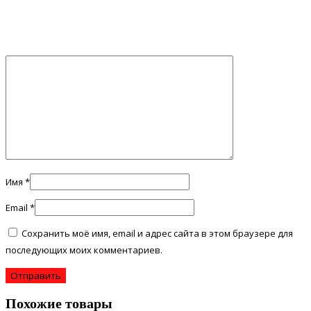
Имя
*
Email
*
Сохранить моё имя, email и адрес сайта в этом браузере для
последующих моих комментариев.
Похожие товары