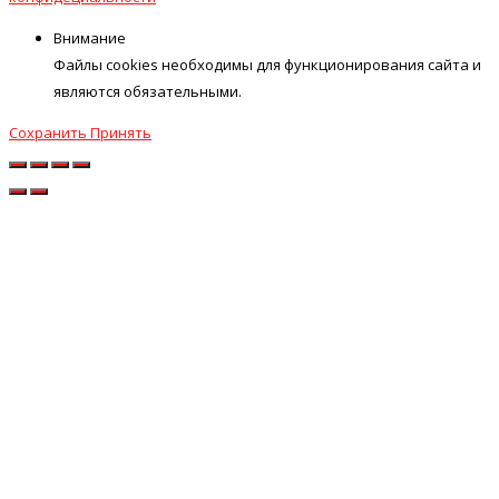
Внимание
Файлы cookies необходимы для функционирования сайта и
являются обязательными.
Сохранить
Принять