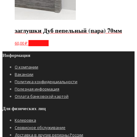
заглушки Дуб пепельный (пара) 70мм
60,00
₽
В корзину
Информация
О компании
Вакансии
Политика конфиденциальности
Полезная информация
Оплата банковской картой
Для физических лиц
Колеровка
Сервисное обслуживание
Доставка в другие регионы России