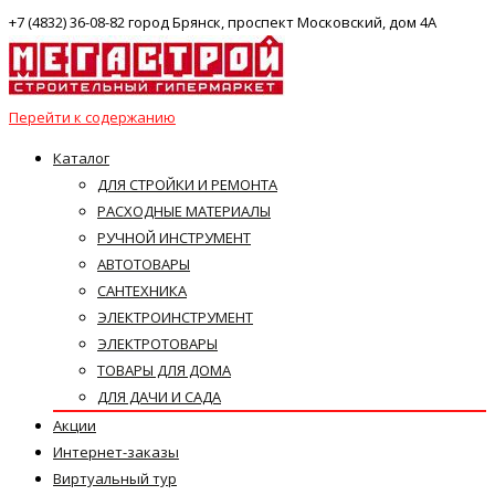
+7 (4832) 36-08-82 город Брянск, проспект Московский, дом 4А
Перейти к содержанию
Каталог
ДЛЯ СТРОЙКИ И РЕМОНТА
РАСХОДНЫЕ МАТЕРИАЛЫ
РУЧНОЙ ИНСТРУМЕНТ
АВТОТОВАРЫ
САНТЕХНИКА
ЭЛЕКТРОИНСТРУМЕНТ
ЭЛЕКТРОТОВАРЫ
ТОВАРЫ ДЛЯ ДОМА
ДЛЯ ДАЧИ И САДА
Акции
Интернет-заказы
Виртуальный тур