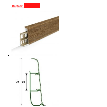
160,00
₽
В корзину