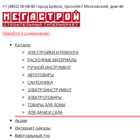
+7 (4832) 36-08-82 город Брянск, проспект Московский, дом 4А
Перейти к содержанию
Каталог
ДЛЯ СТРОЙКИ И РЕМОНТА
РАСХОДНЫЕ МАТЕРИАЛЫ
РУЧНОЙ ИНСТРУМЕНТ
АВТОТОВАРЫ
САНТЕХНИКА
ЭЛЕКТРОИНСТРУМЕНТ
ЭЛЕКТРОТОВАРЫ
ТОВАРЫ ДЛЯ ДОМА
ДЛЯ ДАЧИ И САДА
Акции
Интернет-заказы
Виртуальный тур