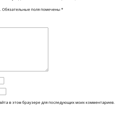
.
Обязательные поля помечены
*
 сайта в этом браузере для последующих моих комментариев.