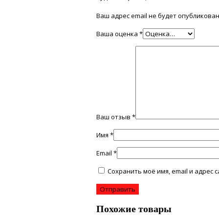
Ваш адрес email не будет опубликован
Ваша оценка
*
Ваш отзыв
*
Имя
*
Email
*
Сохранить моё имя, email и адрес
Похожие товары